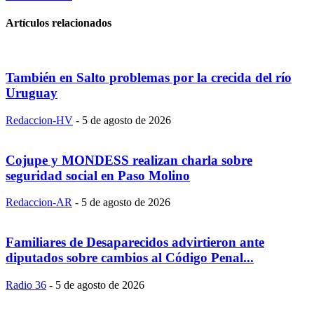
Artículos relacionados
También en Salto problemas por la crecida del río
Uruguay
Redaccion-HV
-
5 de agosto de 2026
Cojupe y MONDESS realizan charla sobre
seguridad social en Paso Molino
Redaccion-AR
-
5 de agosto de 2026
Familiares de Desaparecidos advirtieron ante
diputados sobre cambios al Código Penal...
Radio 36
-
5 de agosto de 2026