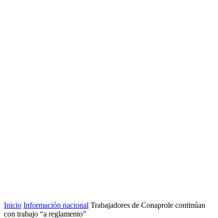
Inicio
Información nacional
Trabajadores de Conaprole continúan
con trabajo “a reglamento”