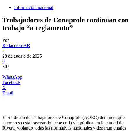
Información nacional
Trabajadores de Conaprole continúan con
trabajo “a reglamento”
Por
Redaccion-AR
-
28 de agosto de 2025
0
307
WhatsApp
Facebook
X
Email
El Sindicato de Trabajadores de Conaprole (AOEC) denunció que
la empresa está trasegando leche en la vía pública, en la ciudad de
Rivera, violando todas las normativas nacionales y departamentales