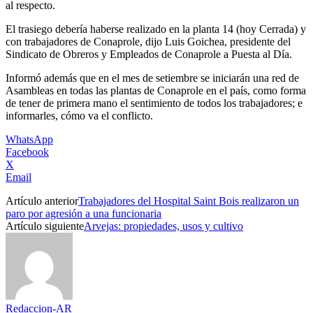
al respecto.
El trasiego debería haberse realizado en la planta 14 (hoy Cerrada) y
con trabajadores de Conaprole, dijo Luis Goichea, presidente del
Sindicato de Obreros y Empleados de Conaprole a Puesta al Día.
Informó además que en el mes de setiembre se iniciarán una red de
Asambleas en todas las plantas de Conaprole en el país, como forma
de tener de primera mano el sentimiento de todos los trabajadores; e
informarles, cómo va el conflicto.
WhatsApp
Facebook
X
Email
Artículo anterior
Trabajadores del Hospital Saint Bois realizaron un
paro por agresión a una funcionaria
Artículo siguiente
Arvejas: propiedades, usos y cultivo
Redaccion-AR