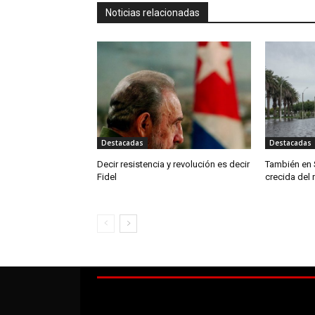
Noticias relacionadas
Destacadas
Destacadas
Decir resistencia y revolución es decir
También en 
Fidel
crecida del 