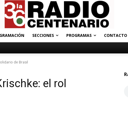
GRAMACIÓN
SECCIONES
PROGRAMAS
CONTACTO
solidario de Brasil
R
rischke: el rol