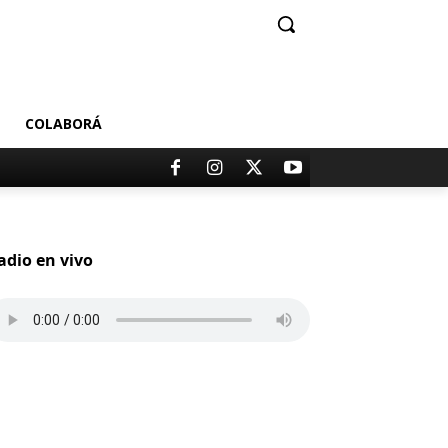
COLABORÁ
adio en vivo