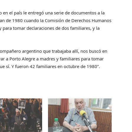
 en el país le entregó una serie de documentos a la
atan de 1980 cuando la Comisión de Derechos Humanos
para tomar declaraciones de dos familiares, y la
ompañero argentino que trabajaba allí, nos buscó en
ar a Porto Alegre a madres y familiares para tomar
 que sí. Y fueron 42 familiares en octubre de 1980”.