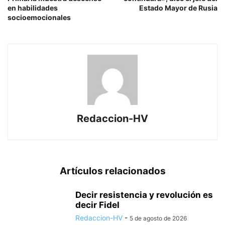
en habilidades
Estado Mayor de Rusia
socioemocionales
Redaccion-HV
Artículos relacionados
Decir resistencia y revolución es
decir Fidel
Redaccion-HV
-
5 de agosto de 2026