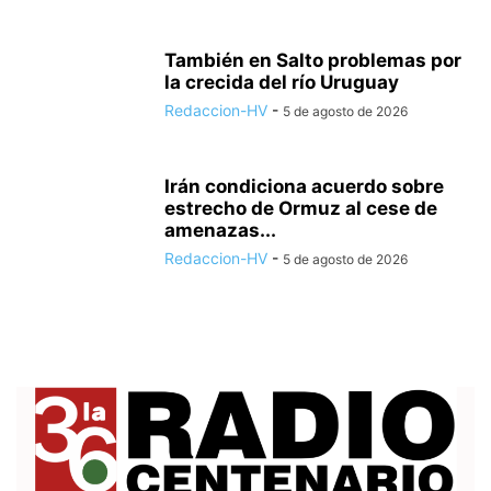
También en Salto problemas por
la crecida del río Uruguay
Redaccion-HV
-
5 de agosto de 2026
Irán condiciona acuerdo sobre
estrecho de Ormuz al cese de
amenazas...
Redaccion-HV
-
5 de agosto de 2026