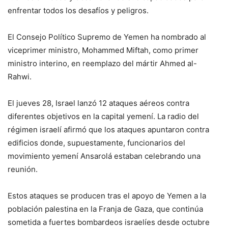
enfrentar todos los desafíos y peligros.
El Consejo Político Supremo de Yemen ha nombrado al
viceprimer ministro, Mohammed Miftah, como primer
ministro interino, en reemplazo del mártir Ahmed al-
Rahwi.
El jueves 28, Israel lanzó 12 ataques aéreos contra
diferentes objetivos en la capital yemení. La radio del
régimen israelí afirmó que los ataques apuntaron contra
edificios donde, supuestamente, funcionarios del
movimiento yemení Ansarolá estaban celebrando una
reunión.
Estos ataques se producen tras el apoyo de Yemen a la
población palestina en la Franja de Gaza, que continúa
sometida a fuertes bombardeos israelíes desde octubre