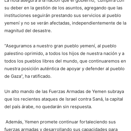
La nota asegura a la nación que el gobierno, cumplirá con
su deber en la gestión de los asuntos, agregando que las
instituciones seguirán prestando sus servicios al pueblo
yemení y no se verán afectadas, independientemente de la
magnitud del desastre.
“Aseguramos a nuestro gran pueblo yemení, al pueblo
palestino oprimido, a todos los hijos de nuestra nación y a
todos los pueblos libres del mundo, que continuaremos en
nuestra posición auténtica de apoyar y defender al pueblo
de Gaza”, ha ratificado.
Un alto mando de las Fuerzas Armadas de Yemen subraya
que los recientes ataques de Israel contra Saná, la capital
del país árabe, no quedarán sin respuesta.
Además, Yemen promete continuar fortaleciendo sus
fuerzas armadas y desarrollando sus capacidades para