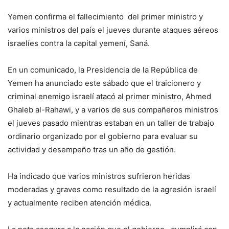
Yemen confirma el fallecimiento del primer ministro y
varios ministros del país el jueves durante ataques aéreos
israelíes contra la capital yemení, Saná.
En un comunicado, la Presidencia de la República de
Yemen ha anunciado este sábado que el traicionero y
criminal enemigo israelí atacó al primer ministro, Ahmed
Ghaleb al-Rahawi, y a varios de sus compañeros ministros
el jueves pasado mientras estaban en un taller de trabajo
ordinario organizado por el gobierno para evaluar su
actividad y desempeño tras un año de gestión.
Ha indicado que varios ministros sufrieron heridas
moderadas y graves como resultado de la agresión israelí
y actualmente reciben atención médica.