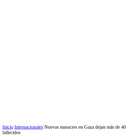
Inicio
Internacionales
Nuevas masacres en Gaza dejan más de 40
fallecidos