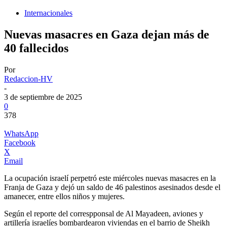
Internacionales
Nuevas masacres en Gaza dejan más de
40 fallecidos
Por
Redaccion-HV
-
3 de septiembre de 2025
0
378
WhatsApp
Facebook
X
Email
La ocupación israelí perpetró este miércoles nuevas masacres en la
Franja de Gaza y dejó un saldo de 46 palestinos asesinados desde el
amanecer, entre ellos niños y mujeres.
Según el reporte del correspponsal de Al Mayadeen, aviones y
artillería israelíes bombardearon viviendas en el barrio de Sheikh