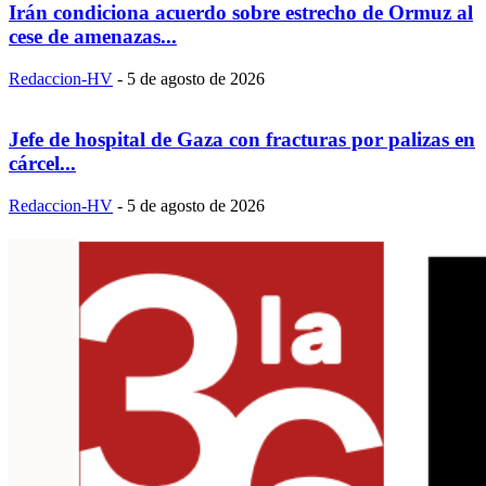
Irán condiciona acuerdo sobre estrecho de Ormuz al
cese de amenazas...
Redaccion-HV
-
5 de agosto de 2026
Jefe de hospital de Gaza con fracturas por palizas en
cárcel...
Redaccion-HV
-
5 de agosto de 2026