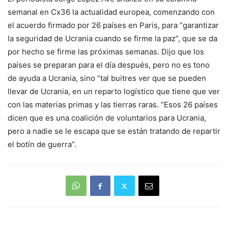
semanal en Cx36 la actualidad europea, comenzando con
el acuerdo firmado por 26 países en Paris, para “garantizar
la seguridad de Ucrania cuando se firme la paz”, que se da
por hecho se firme las próximas semanas. Dijo que los
países se preparan para el día después, pero no es tono
de ayuda a Ucrania, sino “tal buitres ver que se pueden
llevar de Ucrania, en un reparto logístico que tiene que ver
con las materias primas y las tierras raras. “Esos 26 países
dicen que es una coalición de voluntarios para Ucrania,
pero a nadie se le escapa que se están tratando de repartir
el botín de guerra”.