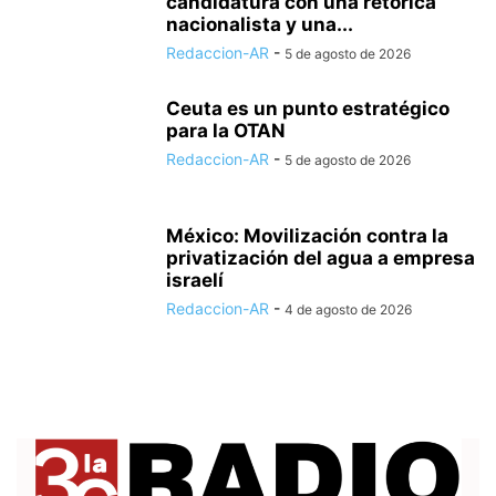
candidatura con una retórica
nacionalista y una...
Redaccion-AR
-
5 de agosto de 2026
Ceuta es un punto estratégico
para la OTAN
Redaccion-AR
-
5 de agosto de 2026
México: Movilización contra la
privatización del agua a empresa
israelí
Redaccion-AR
-
4 de agosto de 2026