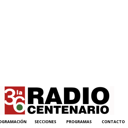
OGRAMACIÓN
SECCIONES
PROGRAMAS
CONTACTO