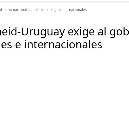
bierno nacional cumplir sus obligaciones nacionales...
heid-Uruguay exige al gob
es e internacionales