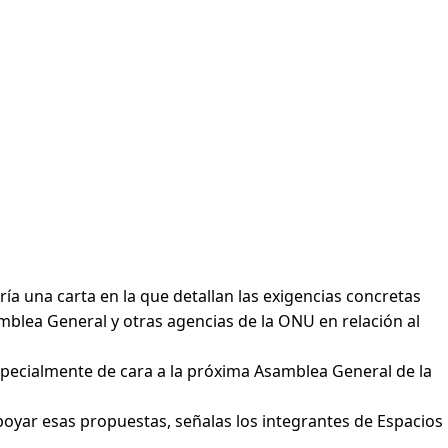
ía una carta en la que detallan las exigencias concretas
mblea General y otras agencias de la ONU en relación al
especialmente de cara a la próxima Asamblea General de la
apoyar esas propuestas, señalas los integrantes de Espacios