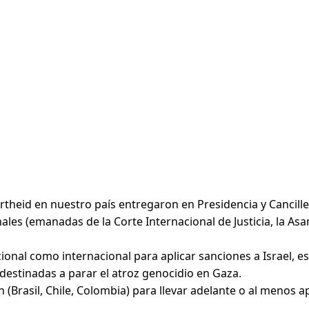
theid en nuestro país entregaron en Presidencia y Canciller
es (emanadas de la Corte Internacional de Justicia, la Asa
ional como internacional para aplicar sanciones a Israel, 
estinadas a parar el atroz genocidio en Gaza.
 (Brasil, Chile, Colombia) para llevar adelante o al menos 