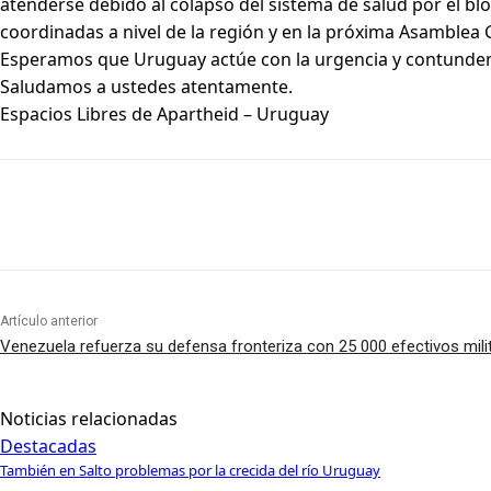
atenderse debido al colapso del sistema de salud por el blo
coordinadas a nivel de la región y en la próxima Asamblea
Esperamos que Uruguay actúe con la urgencia y contundenc
Saludamos a ustedes atentamente.
Espacios Libres de Apartheid – Uruguay
Artículo anterior
Venezuela refuerza su defensa fronteriza con 25 000 efectivos mili
Noticias relacionadas
Destacadas
También en Salto problemas por la crecida del río Uruguay