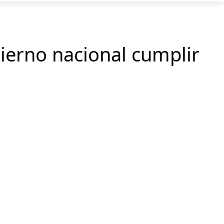
ierno nacional cumplir