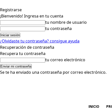
Registrarse
¡Bienvenido! Ingresa en tu cuenta
tu nombre de usuario
tu contraseña
¿Olvidaste tu contraseña? consigue ayuda
Recuperación de contraseña
Recupera tu contraseña
tu correo electrónico
Se te ha enviado una contraseña por correo electrónico.
INICIO
PR