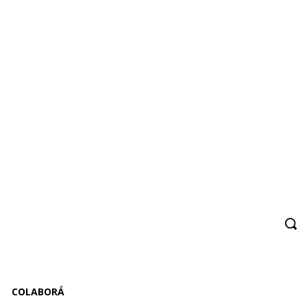
COLABORÁ