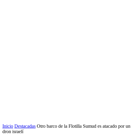
Inicio
Destacadas
Otro barco de la Flotilla Sumud es atacado por un
dron israelí