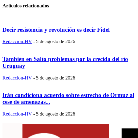
Artículos relacionados
Decir resistencia y revolución es decir Fidel
Redaccion-HV
-
5 de agosto de 2026
También en Salto problemas por la crecida del río
Uruguay
Redaccion-HV
-
5 de agosto de 2026
Irán condiciona acuerdo sobre estrecho de Ormuz al
cese de amenazas...
Redaccion-HV
-
5 de agosto de 2026