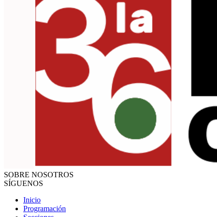
SOBRE NOSOTROS
SÍGUENOS
Inicio
Programación