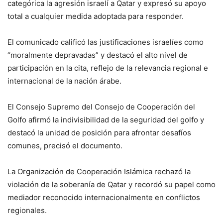
categórica la agresión israelí a Qatar y expresó su apoyo
total a cualquier medida adoptada para responder.
El comunicado calificó las justificaciones israelíes como
“moralmente depravadas” y destacó el alto nivel de
participación en la cita, reflejo de la relevancia regional e
internacional de la nación árabe.
El Consejo Supremo del Consejo de Cooperación del
Golfo afirmó la indivisibilidad de la seguridad del golfo y
destacó la unidad de posición para afrontar desafíos
comunes, precisó el documento.
La Organización de Cooperación Islámica rechazó la
violación de la soberanía de Qatar y recordó su papel como
mediador reconocido internacionalmente en conflictos
regionales.