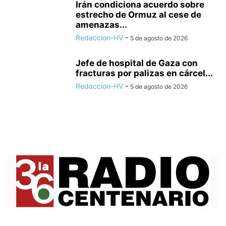
Irán condiciona acuerdo sobre
estrecho de Ormuz al cese de
amenazas...
Redaccion-HV
-
5 de agosto de 2026
Jefe de hospital de Gaza con
fracturas por palizas en cárcel...
Redaccion-HV
-
5 de agosto de 2026