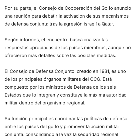
Por su parte, el Consejo de Cooperación del Golfo anunció
una reunión para debatir la activación de sus mecanismos
de defensa conjunta tras la agresión israelí a Qatar.
Según informes, el encuentro busca analizar las
respuestas apropiadas de los países miembros, aunque no
ofrecieron más detalles sobre las posibles medidas.
El Consejo de Defensa Conjunto, creado en 1981, es uno
de los principales órganos militares del CCG. Está
compuesto por los ministros de Defensa de los seis
Estados que lo integran y constituye la máxima autoridad
militar dentro del organismo regional.
Su función principal es coordinar las políticas de defensa
entre los países del golfo y promover la acción militar
conjunta, consolidando a la vez la seguridad regional