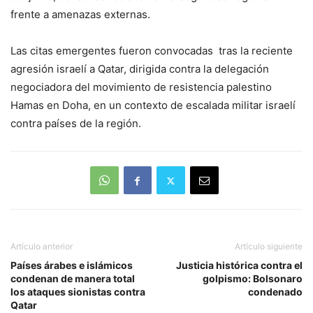
frente a amenazas externas.
Las citas emergentes fueron convocadas tras la reciente
agresión israelí a Qatar, dirigida contra la delegación
negociadora del movimiento de resistencia palestino
Hamas en Doha, en un contexto de escalada militar israelí
contra países de la región.
Artículo anterior
Artículo siguiente
Países árabes e islámicos
Justicia histórica contra el
condenan de manera total
golpismo: Bolsonaro
los ataques sionistas contra
condenado
Qatar