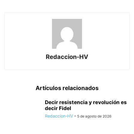
Redaccion-HV
Artículos relacionados
Decir resistencia y revolución es
decir Fidel
Redaccion-HV
-
5 de agosto de 2026