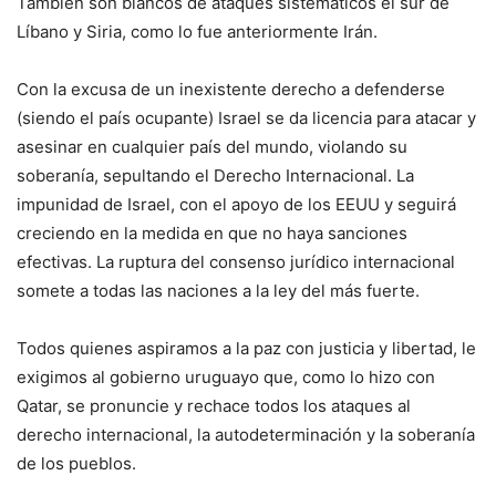
También son blancos de ataques sistemáticos el sur de
Líbano y Siria, como lo fue anteriormente Irán.
Con la excusa de un inexistente derecho a defenderse
(siendo el país ocupante) Israel se da licencia para atacar y
asesinar en cualquier país del mundo, violando su
soberanía, sepultando el Derecho Internacional. La
impunidad de Israel, con el apoyo de los EEUU y seguirá
creciendo en la medida en que no haya sanciones
efectivas. La ruptura del consenso jurídico internacional
somete a todas las naciones a la ley del más fuerte.
Todos quienes aspiramos a la paz con justicia y libertad, le
exigimos al gobierno uruguayo que, como lo hizo con
Qatar, se pronuncie y rechace todos los ataques al
derecho internacional, la autodeterminación y la soberanía
de los pueblos.