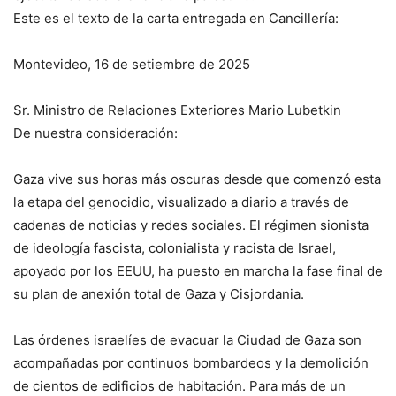
Este es el texto de la carta entregada en Cancillería:
Montevideo, 16 de setiembre de 2025
Sr. Ministro de Relaciones Exteriores Mario Lubetkin
De nuestra consideración:
Gaza vive sus horas más oscuras desde que comenzó esta
la etapa del genocidio, visualizado a diario a través de
cadenas de noticias y redes sociales. El régimen sionista
de ideología fascista, colonialista y racista de Israel,
apoyado por los EEUU, ha puesto en marcha la fase final de
su plan de anexión total de Gaza y Cisjordania.
Las órdenes israelíes de evacuar la Ciudad de Gaza son
acompañadas por continuos bombardeos y la demolición
de cientos de edificios de habitación. Para más de un