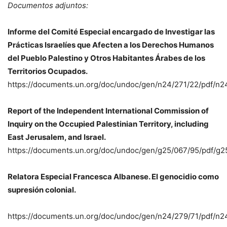
Documentos adjuntos:
Informe del Comité Especial encargado de Investigar las
Prácticas Israelíes que Afecten a los Derechos Humanos
del Pueblo Palestino y Otros Habitantes Árabes de los
Territorios Ocupados.
https://documents.un.org/doc/undoc/gen/n24/271/22/pdf/n2
Report of the Independent International Commission of
Inquiry on the Occupied Palestinian Territory, including
East Jerusalem, and Israel.
https://documents.un.org/doc/undoc/gen/g25/067/95/pdf/g2
Relatora Especial Francesca Albanese. El genocidio como
supresión colonial.
https://documents.un.org/doc/undoc/gen/n24/279/71/pdf/n2