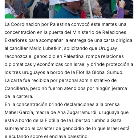
La Coordinación por Palestina convocó este martes una
concentración en la puerta del Ministerio de Relaciones
Exteriores para acompañar la entrega de una carta dirigida
al canciller Mario Lubetkin, solicitando que Uruguay
reconozca el genocidio en Palestina, rompa relaciones
diplomáticas y económicas con Israel y brinde protección a
los tres uruguayos a bordo de la Flotilla Global Sumud.
La carta fue recibida por personal administrativo de
Cancillería, pero no fueron atendidos por ningún jerarca
de la cartera.
En la concentración brindó declaraciones a la prensa
Mabel García, madre de Ana Zugarramurdi, uruguaya que
está a bordo de la Flotilla de la Libertad rumbo a Gaza,
subrayando el carácter de genocidio de lo que Israel está
ejecutando sobre el enclave palestino.