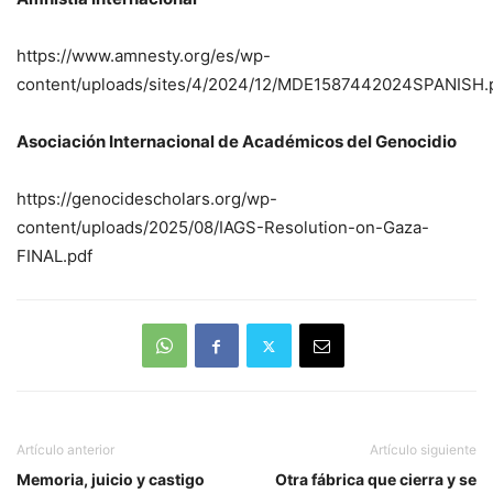
https://www.amnesty.org/es/wp-
content/uploads/sites/4/2024/12/MDE1587442024SPANISH.
Asociación Internacional de Académicos del Genocidio
https://genocidescholars.org/wp-
content/uploads/2025/08/IAGS-Resolution-on-Gaza-
FINAL.pdf
Artículo anterior
Artículo siguiente
Memoria, juicio y castigo
Otra fábrica que cierra y se