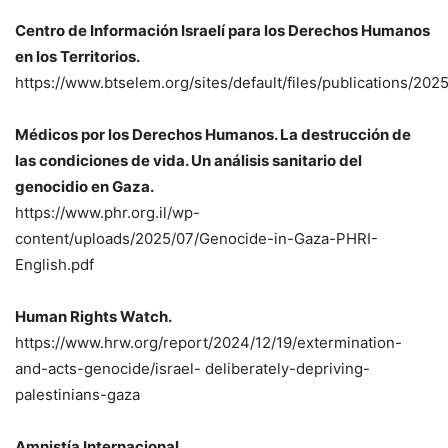
Centro de Información Israelí para los Derechos Humanos
en los Territorios.
https://www.btselem.org/sites/default/files/publications/20
Médicos por los Derechos Humanos. La destrucción de
las condiciones de vida. Un análisis sanitario del
genocidio en Gaza.
https://www.phr.org.il/wp-
content/uploads/2025/07/Genocide-in-Gaza-PHRI-
English.pdf
Human Rights Watch.
https://www.hrw.org/report/2024/12/19/extermination-
and-acts-genocide/israel- deliberately-depriving-
palestinians-gaza
Amnistía Internacional