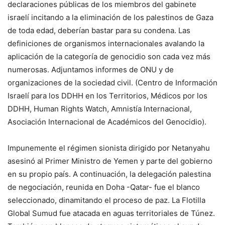
declaraciones públicas de los miembros del gabinete
israelí incitando a la eliminación de los palestinos de Gaza
de toda edad, deberían bastar para su condena. Las
definiciones de organismos internacionales avalando la
aplicación de la categoría de genocidio son cada vez más
numerosas. Adjuntamos informes de ONU y de
organizaciones de la sociedad civil. (Centro de Información
Israelí para los DDHH en los Territorios, Médicos por los
DDHH, Human Rights Watch, Amnistía Internacional,
Asociación Internacional de Académicos del Genocidio).
Impunemente el régimen sionista dirigido por Netanyahu
asesinó al Primer Ministro de Yemen y parte del gobierno
en su propio país. A continuación, la delegación palestina
de negociación, reunida en Doha -Qatar- fue el blanco
seleccionado, dinamitando el proceso de paz. La Flotilla
Global Sumud fue atacada en aguas territoriales de Túnez.