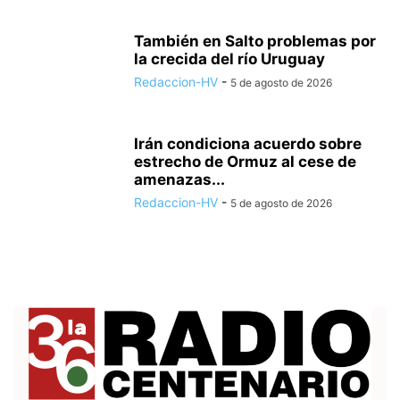
También en Salto problemas por
la crecida del río Uruguay
Redaccion-HV
-
5 de agosto de 2026
Irán condiciona acuerdo sobre
estrecho de Ormuz al cese de
amenazas...
Redaccion-HV
-
5 de agosto de 2026