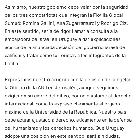
Asimismo, nuestro gobierno debe velar por la seguridad
de los tres compatriotas que integran la Flotilla Global
Sumud: Romina Gallini, Ana Zugarramurdi y Rodrigo Ciz.
En este sentido, sería de rigor llamar a consulta a la
embajadora de Israel en Uruguay a dar explicaciones
acerca de la anunciada decisión del gobierno israelí de
calificar y tratar como terroristas a los integrantes de la
flotilla.
Expresamos nuestro acuerdo con la decisión de congelar
la Oficina de la ANII en Jerusalén, aunque seguimos
exigiendo su cierre definitivo, por no ajustarse al derecho
internacional, como lo expresó claramente el órgano
máximo de la Universidad de la República. Nuestro país
debe actuar ajustado a derecho, éticamente en la defensa
del humanismo y los derechos humanos. Que Uruguay
adopte una posición en este sentido, será sin dudas,