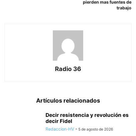
pierden mas fuentes de
trabajo
Radio 36
Artículos relacionados
Decir resistencia y revolución es
decir Fidel
Redaccion-HV
-
5 de agosto de 2026