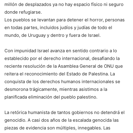
millón de desplazados ya no hay espacio físico ni seguro
donde refugiarse.
Los pueblos se levantan para detener el horror, personas
en todas partes, incluidos judíos y judías de todo el
mundo, de Uruguay y dentro y fuera de Israel.
Con impunidad Israel avanza en sentido contrario a lo
establecido por el derecho internacional, desafiando la
reciente resolución de la Asamblea General de ONU que
reitera el reconocimiento del Estado de Palestina. La
conquista de los derechos humanos internacionales se
desmorona trágicamente, mientras asistimos a la
planificada eliminación del pueblo palestino.
La retórica humanista de tantos gobiernos no detendrá el
genocidio. A casi dos años de la escalada genocida las
piezas de evidencia son múltiples, innegables. Las