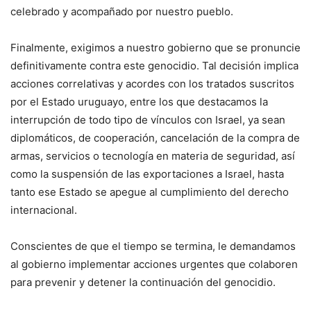
celebrado y acompañado por nuestro pueblo.
Finalmente, exigimos a nuestro gobierno que se pronuncie
definitivamente contra este genocidio. Tal decisión implica
acciones correlativas y acordes con los tratados suscritos
por el Estado uruguayo, entre los que destacamos la
interrupción de todo tipo de vínculos con Israel, ya sean
diplomáticos, de cooperación, cancelación de la compra de
armas, servicios o tecnología en materia de seguridad, así
como la suspensión de las exportaciones a Israel, hasta
tanto ese Estado se apegue al cumplimiento del derecho
internacional.
Conscientes de que el tiempo se termina, le demandamos
al gobierno implementar acciones urgentes que colaboren
para prevenir y detener la continuación del genocidio.