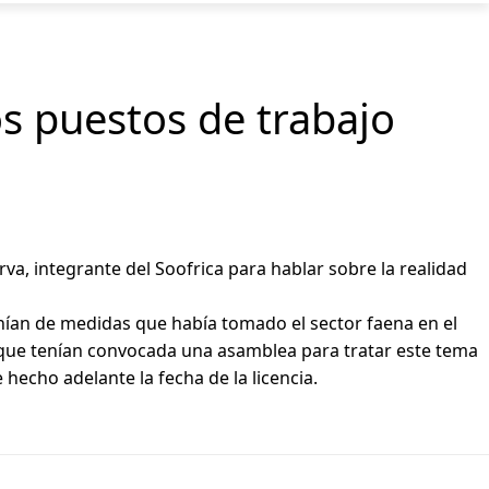
s puestos de trabajo
va, integrante del Soofrica para hablar sobre la realidad
venían de medidas que había tomado el sector faena en el
ía que tenían convocada una asamblea para tratar este tema
 hecho adelante la fecha de la licencia.