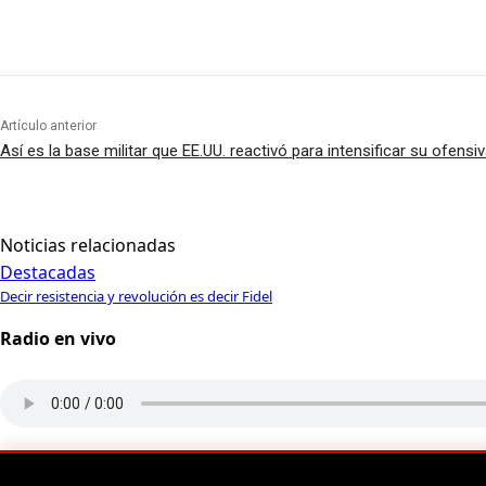
Artículo anterior
Así es la base militar que EE.UU. reactivó para intensificar su ofensiv
Noticias relacionadas
Destacadas
Decir resistencia y revolución es decir Fidel
Radio en vivo