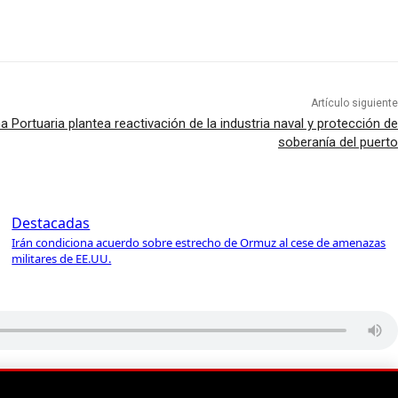
Artículo siguiente
 Portuaria plantea reactivación de la industria naval y protección de
soberanía del puerto
Destacadas
Irán condiciona acuerdo sobre estrecho de Ormuz al cese de amenazas
militares de EE.UU.