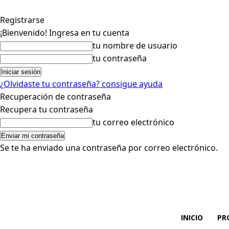
Registrarse
¡Bienvenido! Ingresa en tu cuenta
tu nombre de usuario
tu contraseña
¿Olvidaste tu contraseña? consigue ayuda
Recuperación de contraseña
Recupera tu contraseña
tu correo electrónico
Se te ha enviado una contraseña por correo electrónico.
INICIO
PR