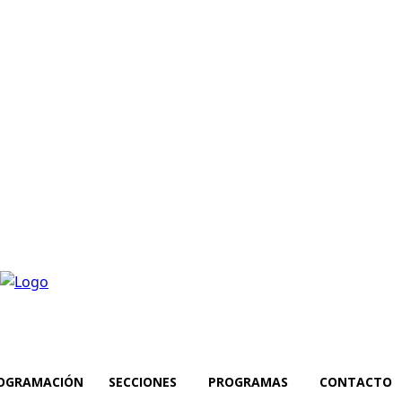
OGRAMACIÓN
SECCIONES
PROGRAMAS
CONTACTO