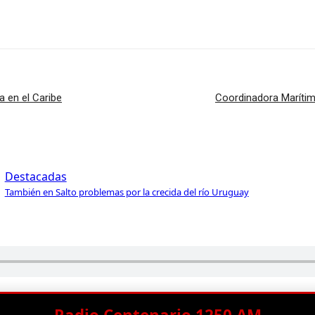
a en el Caribe
Coordinadora Marítima
Destacadas
También en Salto problemas por la crecida del río Uruguay