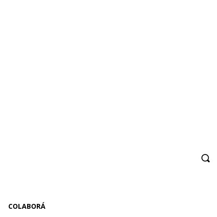
COLABORÁ