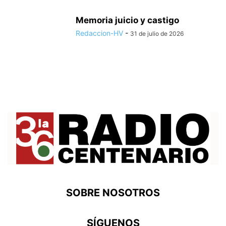
Memoria juicio y castigo
Redaccion-HV
-
31 de julio de 2026
SOBRE NOSOTROS
SÍGUENOS