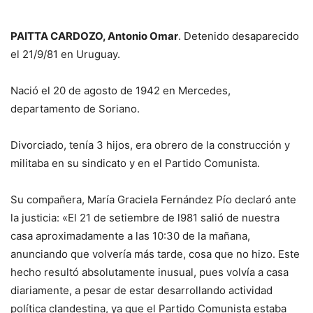
PAITTA CARDOZO, Antonio Omar
. Detenido desaparecido
el 21/9/81 en Uruguay.
Nació el 20 de agosto de 1942 en Mercedes,
departamento de Soriano.
Divorciado, tenía 3 hijos, era obrero de la construcción y
militaba en su sindicato y en el Partido Comunista.
Su compañera, María Graciela Fernández Pío declaró ante
la justicia: «El 21 de setiembre de l981 salió de nuestra
casa aproximadamente a las 10:30 de la mañana,
anunciando que volvería más tarde, cosa que no hizo. Este
hecho resultó absolutamente inusual, pues volvía a casa
diariamente, a pesar de estar desarrollando actividad
política clandestina, ya que el Partido Comunista estaba