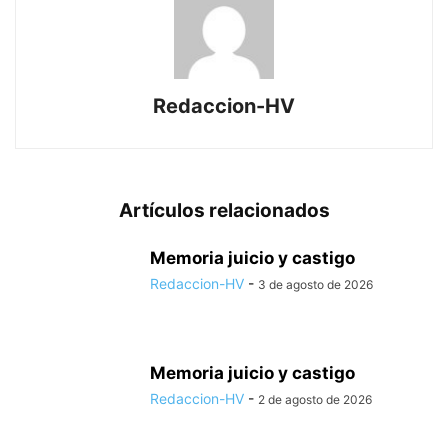
Redaccion-HV
Artículos relacionados
Memoria juicio y castigo
Redaccion-HV
-
3 de agosto de 2026
Memoria juicio y castigo
Redaccion-HV
-
2 de agosto de 2026