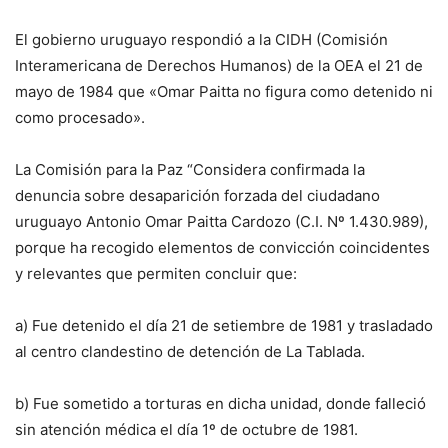
El gobierno uruguayo respondió a la CIDH (Comisión
Interamericana de Derechos Humanos) de la OEA el 21 de
mayo de 1984 que «Omar Paitta no figura como detenido ni
como procesado».
La Comisión para la Paz “Considera confirmada la
denuncia sobre desaparición forzada del ciudadano
uruguayo Antonio Omar Paitta Cardozo (C.I. Nº 1.430.989),
porque ha recogido elementos de convicción coincidentes
y relevantes que permiten concluir que:
a) Fue detenido el día 21 de setiembre de 1981 y trasladado
al centro clandestino de detención de La Tablada.
b) Fue sometido a torturas en dicha unidad, donde falleció
sin atención médica el día 1º de octubre de 1981.