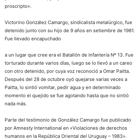
proscripto».
Victorino González Camargo, sindicalista metalúrgico, fue
detenido junto con su hijo de 9 años en setiembre de 1981.
Fue llevado encapuchado
a un lugar que cree era el Batallón de Infantería Nº 13. Fue
torturado durante varios días, luego se lo llevó a un careo
con otro detenido, por cuya voz reconoció a Omar Paitta.
Después del 28 de octubre oyó quejarse varias veces a
Paitta, lo sintió vomitar, pedir agua y en determinado
momento el quejido se fue agotando hasta que no sintió
nada más.
Parte del testimonio de González Camargo fue publicado
por Amnesty International en «Violaciones de derechos
humanos en la República Oriental del Uruguay – 1983».