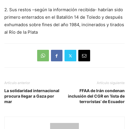
2. Sus restos –según la información recibida- habrían sido
primero enterrados en el Batallón 14 de Toledo y después
exhumados sobre fines del año 1984, incinerados y tirados
al Río de la Plata
Artículo anterior
Artículo siguiente
La solidaridad internacional
FFAA de Irán condenan
procura llegar a Gaza por
inclusión del CGR en ‘lista de
mar
terroristas’ de Ecuador