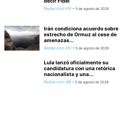
decir Fidel
Redaccion-HV
-
5 de agosto de 2026
Irán condiciona acuerdo sobre
estrecho de Ormuz al cese de
amenazas...
Redaccion-HV
-
5 de agosto de 2026
Lula lanzó oficialmente su
candidatura con una retórica
nacionalista y una...
Redaccion-AR
-
5 de agosto de 2026