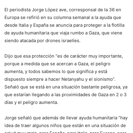
El periodista Jorge López ave, corresponsal de la 36 en
Europa se refirió en su columna semanal a la ayuda que
desde Italia y España se anuncia para proteger a la
flotilla
de ayuda humanitaria que viaja rumbo a Gaza, que viene
siendo atacada por drones israelíes.
Dijo que esa protección “es de carácter muy importante,
porque a medida que se acercan a Gaza, el peligro
aumenta, y todos sabemos lo que significa y está
dispuesto siempre a hacer Netanyahu y el sionismo”.
Señaló que se está en una situación bastante peligrosa, ya
que estarían llegando a las proximidades de Gaza en 2 o 3
días y el peligro aumenta.
Jorge señaló que además de llevar ayuda humanitaria “hay
idea de traer algunos niños que están en una situación de