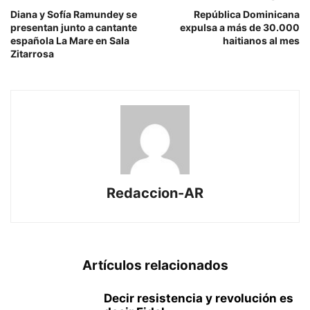
Diana y Sofía Ramundey se
República Dominicana
presentan junto a cantante
expulsa a más de 30.000
española La Mare en Sala
haitianos al mes
Zitarrosa
Redaccion-AR
Artículos relacionados
Decir resistencia y revolución es