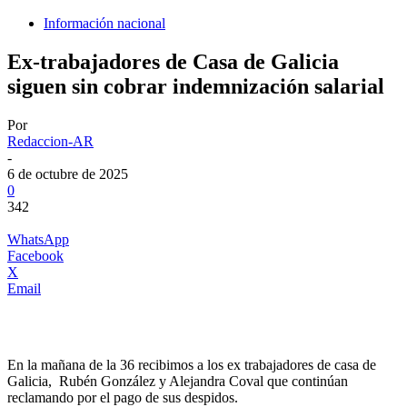
Información nacional
Ex-trabajadores de Casa de Galicia
siguen sin cobrar indemnización salarial
Por
Redaccion-AR
-
6 de octubre de 2025
0
342
WhatsApp
Facebook
X
Email
En la mañana de la 36 recibimos a los ex trabajadores de casa de
Galicia, Rubén González y Alejandra Coval que continúan
reclamando por el pago de sus despidos.