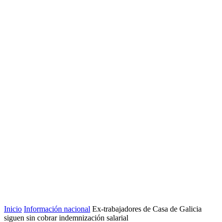
Inicio
Información nacional
Ex-trabajadores de Casa de Galicia
siguen sin cobrar indemnización salarial