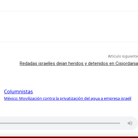
Artículo siguiente
Redadas israelíes dejan heridos y detenidos en Cisjordania
Columnistas
México: Movilización contra la privatización del agua a empresa israelí