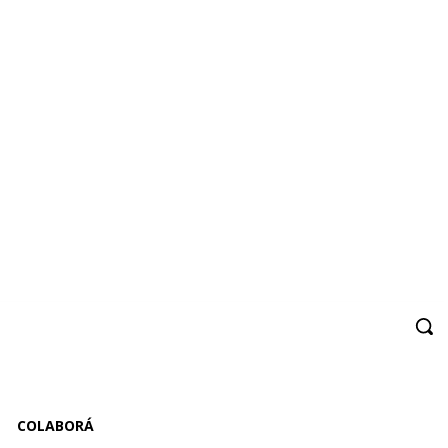
COLABORÁ