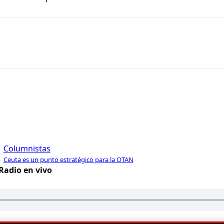
Columnistas
Ceuta es un punto estratégico para la OTAN
Radio en vivo