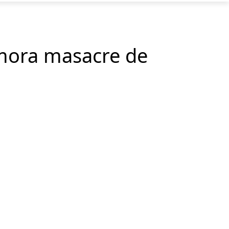
mora masacre de