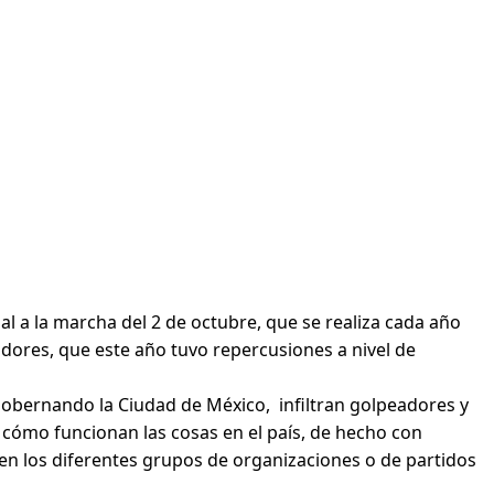
l a la marcha del 2 de octubre, que se realiza cada año
adores, que este año tuvo repercusiones a nivel de
obernando la Ciudad de México, infiltran golpeadores y
cómo funcionan las cosas en el país, de hecho con
o en los diferentes grupos de organizaciones o de partidos