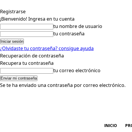
Registrarse
¡Bienvenido! Ingresa en tu cuenta
tu nombre de usuario
tu contraseña
¿Olvidaste tu contraseña? consigue ayuda
Recuperación de contraseña
Recupera tu contraseña
tu correo electrónico
Se te ha enviado una contraseña por correo electrónico.
INICIO
PR