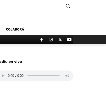
COLABORÁ
adio en vivo