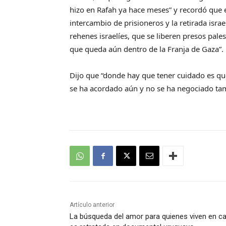
hizo en Rafah ya hace meses” y recordó que e
intercambio de prisioneros y la retirada israe
rehenes israelíes, que se liberen presos palest
que queda aún dentro de la Franja de Gaza”.
Dijo que “donde hay que tener cuidado es que
se ha acordado aún y no se ha negociado tamp
Artículo anterior
La búsqueda del amor para quienes viven en ca