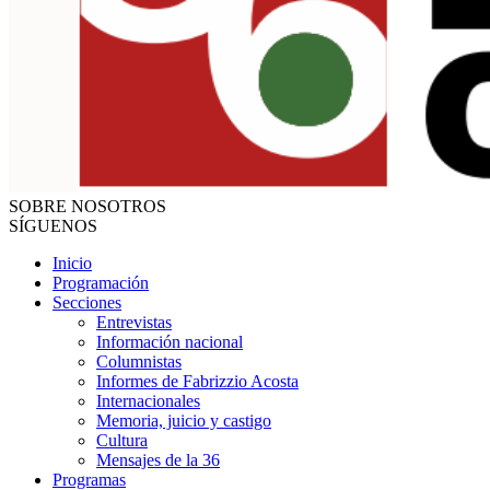
SOBRE NOSOTROS
SÍGUENOS
Inicio
Programación
Secciones
Entrevistas
Información nacional
Columnistas
Informes de Fabrizzio Acosta
Internacionales
Memoria, juicio y castigo
Cultura
Mensajes de la 36
Programas