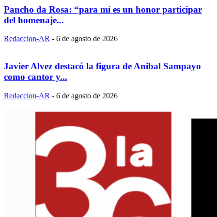
Pancho da Rosa: “para mí es un honor participar
del homenaje...
Redaccion-AR
-
6 de agosto de 2026
Javier Alvez destacó la figura de Anibal Sampayo
como cantor y...
Redaccion-AR
-
6 de agosto de 2026