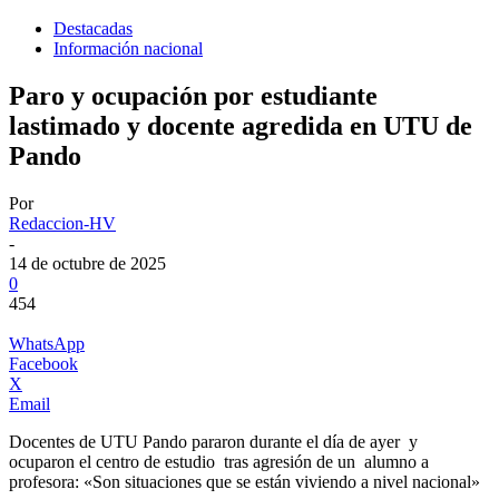
Destacadas
Información nacional
Paro y ocupación por estudiante
lastimado y docente agredida en UTU de
Pando
Por
Redaccion-HV
-
14 de octubre de 2025
0
454
WhatsApp
Facebook
X
Email
Docentes de UTU Pando pararon durante el día de ayer y
ocuparon el centro de estudio tras agresión de un alumno a
profesora: «Son situaciones que se están viviendo a nivel nacional»