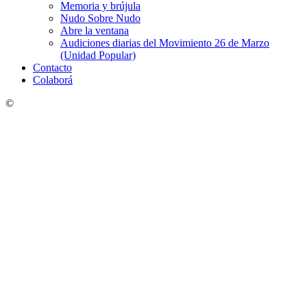
Memoria y brújula
Nudo Sobre Nudo
Abre la ventana
Audiciones diarias del Movimiento 26 de Marzo
(Unidad Popular)
Contacto
Colaborá
©