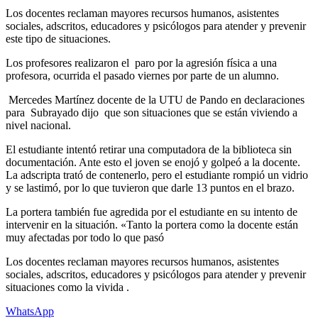
Los docentes reclaman mayores recursos humanos, asistentes
sociales, adscritos, educadores y psicólogos para atender y prevenir
este tipo de situaciones.
Los profesores realizaron el paro por la agresión física a una
profesora, ocurrida el pasado viernes por parte de un alumno.
Mercedes Martínez docente de la UTU de Pando en declaraciones
para Subrayado dijo que son situaciones que se están viviendo a
nivel nacional.
El estudiante intentó retirar una computadora de la biblioteca sin
documentación. Ante esto el joven se enojó y golpeó a la docente.
La adscripta trató de contenerlo, pero el estudiante rompió un vidrio
y se lastimó, por lo que tuvieron que darle 13 puntos en el brazo.
La portera también fue agredida por el estudiante en su intento de
intervenir en la situación. «Tanto la portera como la docente están
muy afectadas por todo lo que pasó
Los docentes reclaman mayores recursos humanos, asistentes
sociales, adscritos, educadores y psicólogos para atender y prevenir
situaciones como la vivida .
WhatsApp