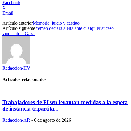
Facebook
X
Email
Artículo anterior
Memoria, juicio y castigo
Artículo siguiente
Yemen declara alerta ante cualquier suceso
vinculado a Gaza
Redaccion-HV
Artículos relacionados
Trabajadores de Pilsen levantan medidas a la espera
de instancia tripartita...
Redaccion-AR
-
6 de agosto de 2026