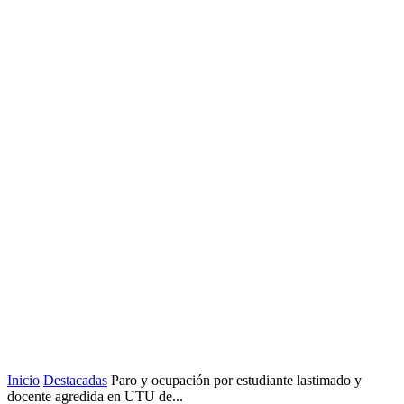
Inicio
Destacadas
Paro y ocupación por estudiante lastimado y
docente agredida en UTU de...