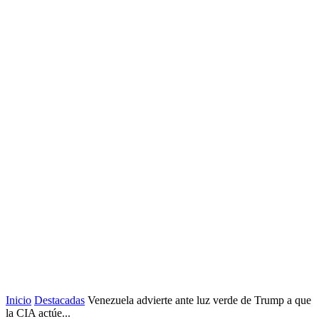
Inicio
Destacadas
Venezuela advierte ante luz verde de Trump a que
la CIA actúe...