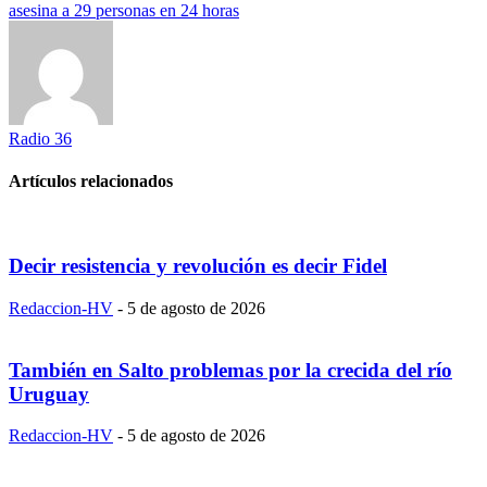
asesina a 29 personas en 24 horas
Radio 36
Artículos relacionados
Decir resistencia y revolución es decir Fidel
Redaccion-HV
-
5 de agosto de 2026
También en Salto problemas por la crecida del río
Uruguay
Redaccion-HV
-
5 de agosto de 2026