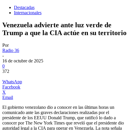
Destacadas
Internacionales
Venezuela advierte ante luz verde de
Trump a que la CIA actúe en su territorio
Por
Radio 36
-
16 de octubre de 2025
0
372
WhatsApp
Facebook
X
Email
El gobierno venezolano dio a conocer en las últimas horas un
comunicado ante las graves declaraciones realizadas por el
presidente de los EEUU Donald Trump, que ratificó lo dado a
conocer por The New York Times que reveló que el presidente dio
autoridad legal a la CIA para operar en Venezuela. La nota señala