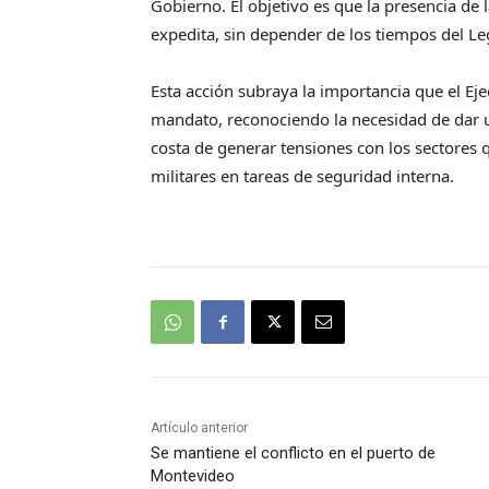
Gobierno. El objetivo es que la presencia de
expedita, sin depender de los tiempos del Leg
Esta acción subraya la importancia que el Ejec
mandato, reconociendo la necesidad de dar u
costa de generar tensiones con los sectores q
militares en tareas de seguridad interna.
Artículo anterior
Se mantiene el conflicto en el puerto de
Montevideo