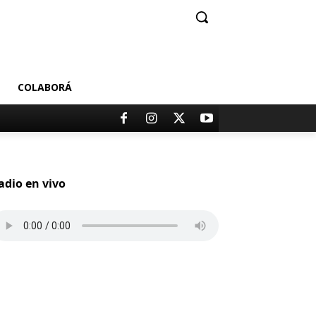
COLABORÁ
adio en vivo