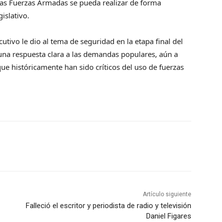
 las Fuerzas Armadas se pueda realizar de forma
islativo.
utivo le dio al tema de seguridad en la etapa final del
na respuesta clara a las demandas populares, aún a
ue históricamente han sido críticos del uso de fuerzas
Artículo siguiente
Falleció el escritor y periodista de radio y televisión
Daniel Figares