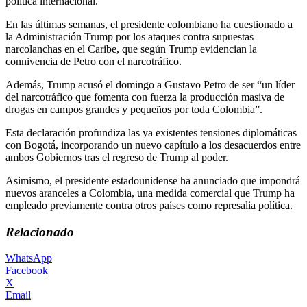
política internacional.
En las últimas semanas, el presidente colombiano ha cuestionado a
la Administración Trump por los ataques contra supuestas
narcolanchas en el Caribe, que según Trump evidencian la
connivencia de Petro con el narcotráfico.
Además, Trump acusó el domingo a Gustavo Petro de ser “un líder
del narcotráfico que fomenta con fuerza la producción masiva de
drogas en campos grandes y pequeños por toda Colombia”.
Esta declaración profundiza las ya existentes tensiones diplomáticas
con Bogotá, incorporando un nuevo capítulo a los desacuerdos entre
ambos Gobiernos tras el regreso de Trump al poder.
Asimismo, el presidente estadounidense ha anunciado que impondrá
nuevos aranceles a Colombia, una medida comercial que Trump ha
empleado previamente contra otros países como represalia política.
Relacionado
WhatsApp
Facebook
X
Email