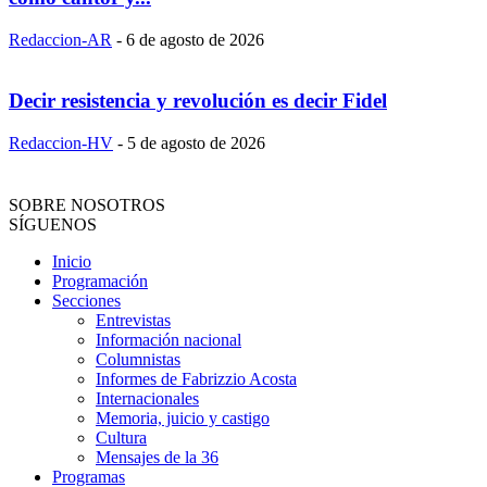
Redaccion-AR
-
6 de agosto de 2026
Decir resistencia y revolución es decir Fidel
Redaccion-HV
-
5 de agosto de 2026
SOBRE NOSOTROS
SÍGUENOS
Inicio
Programación
Secciones
Entrevistas
Información nacional
Columnistas
Informes de Fabrizzio Acosta
Internacionales
Memoria, juicio y castigo
Cultura
Mensajes de la 36
Programas