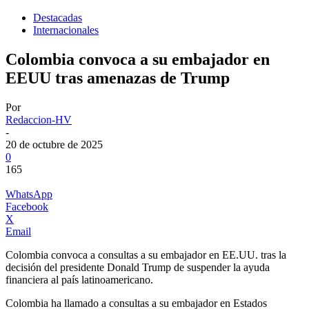
Destacadas
Internacionales
Colombia convoca a su embajador en
EEUU tras amenazas de Trump
Por
Redaccion-HV
-
20 de octubre de 2025
0
165
WhatsApp
Facebook
X
Email
Colombia convoca a consultas a su embajador en EE.UU. tras la
decisión del presidente Donald Trump de suspender la ayuda
financiera al país latinoamericano.
Colombia ha llamado a consultas a su embajador en Estados