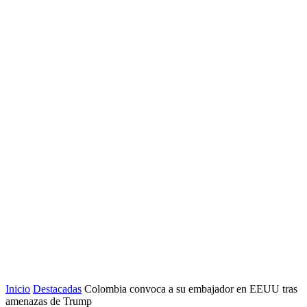
Inicio
Destacadas
Colombia convoca a su embajador en EEUU tras
amenazas de Trump