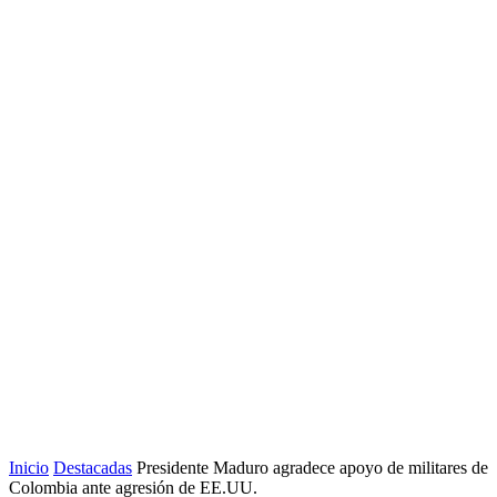
Inicio
Destacadas
Presidente Maduro agradece apoyo de militares de
Colombia ante agresión de EE.UU.