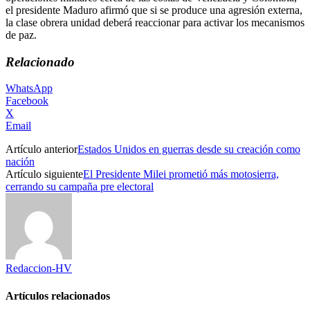
el presidente Maduro afirmó que si se produce una agresión externa,
la clase obrera unidad deberá reaccionar para activar los mecanismos
de paz.
Relacionado
WhatsApp
Facebook
X
Email
Artículo anterior
Estados Unidos en guerras desde su creación como
nación
Artículo siguiente
El Presidente Milei prometió más motosierra,
cerrando su campaña pre electoral
Redaccion-HV
Artículos relacionados