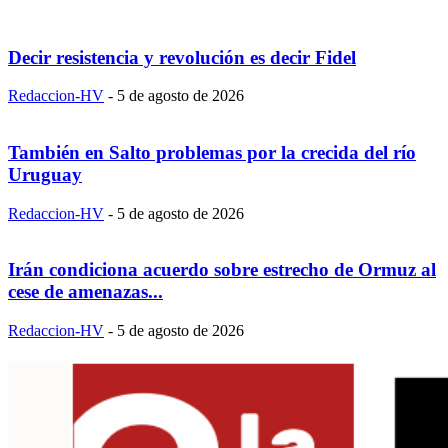
Decir resistencia y revolución es decir Fidel
Redaccion-HV
-
5 de agosto de 2026
También en Salto problemas por la crecida del río
Uruguay
Redaccion-HV
-
5 de agosto de 2026
Irán condiciona acuerdo sobre estrecho de Ormuz al
cese de amenazas...
Redaccion-HV
-
5 de agosto de 2026