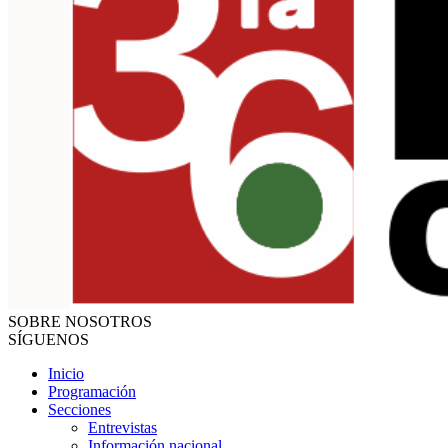
SOBRE NOSOTROS
SÍGUENOS
Inicio
Programación
Secciones
Entrevistas
Información nacional