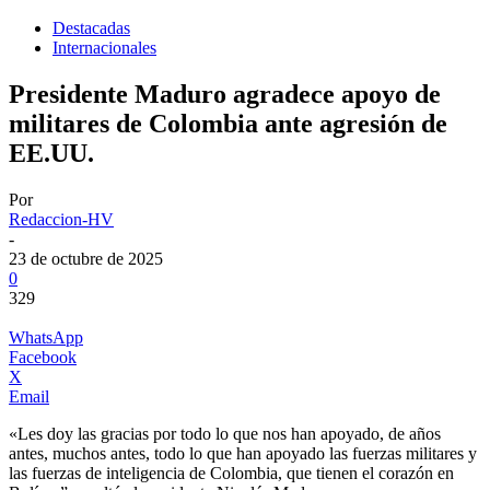
Destacadas
Internacionales
Presidente Maduro agradece apoyo de
militares de Colombia ante agresión de
EE.UU.
Por
Redaccion-HV
-
23 de octubre de 2025
0
329
WhatsApp
Facebook
X
Email
«Les doy las gracias por todo lo que nos han apoyado, de años
antes, muchos antes, todo lo que han apoyado las fuerzas militares y
las fuerzas de inteligencia de Colombia, que tienen el corazón en