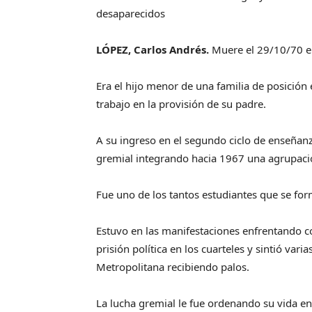
desaparecidos
LÓPEZ, Carlos Andrés.
Muere el 29/10/70 e
Era el hijo menor de una familia de posición
trabajo en la provisión de su padre.
A su ingreso en el segundo ciclo de enseñanz
gremial integrando hacia 1967 una agrupació
Fue uno de los tantos estudiantes que se fo
Estuvo en las manifestaciones enfrentando con
prisión política en los cuarteles y sintió vari
Metropolitana recibiendo palos.
La lucha gremial le fue ordenando su vida en 