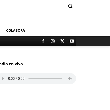
COLABORÁ
adio en vivo