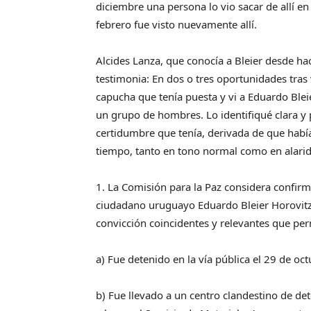
diciembre una persona lo vio sacar de allí en
febrero fue visto nuevamente allí.
Alcides Lanza, que conocía a Bleier desde ha
testimonia: En dos o tres oportunidades tras
capucha que tenía puesta y vi a Eduardo Blei
un grupo de hombres. Lo identifiqué clara y 
certidumbre que tenía, derivada de que habí
tiempo, tanto en tono normal como en alarid
1. La Comisión para la Paz considera confirm
ciudadano uruguayo Eduardo Bleier Horovitz
convicción coincidentes y relevantes que per
a) Fue detenido en la vía pública el 29 de oct
b) Fue llevado a un centro clandestino de d