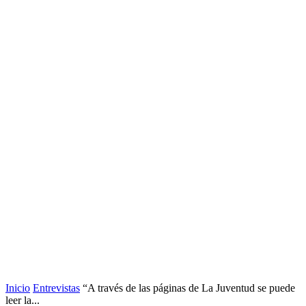
Inicio
Entrevistas
“A través de las páginas de La Juventud se puede
leer la...