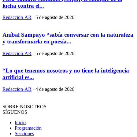
lucha contra el...
Redaccion-AR
-
5 de agosto de 2026
Aníbal Sampayo “sabía conversar con la naturaleza
y transformarla en poesía...
Redaccion-AR
-
5 de agosto de 2026
“Lo que tenemos nosotros y no tiene la inteligencia
artificial es...
Redaccion-AR
-
4 de agosto de 2026
SOBRE NOSOTROS
SÍGUENOS
Inicio
Programación
Secciones