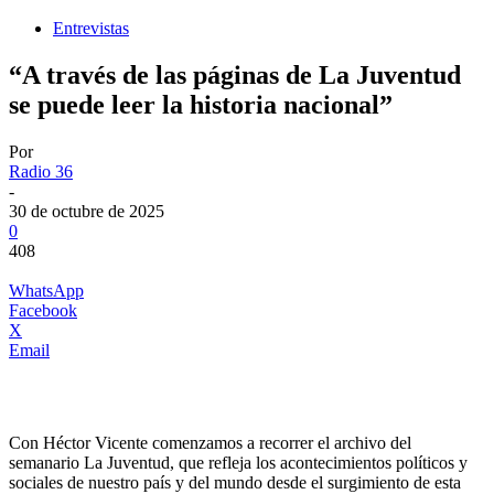
Entrevistas
“A través de las páginas de La Juventud
se puede leer la historia nacional”
Por
Radio 36
-
30 de octubre de 2025
0
408
WhatsApp
Facebook
X
Email
Con Héctor Vicente comenzamos a recorrer el archivo del
semanario La Juventud, que refleja los acontecimientos políticos y
sociales de nuestro país y del mundo desde el surgimiento de esta