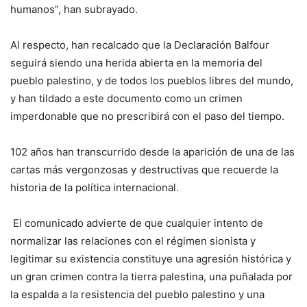
humanos”, han subrayado.
Al respecto, han recalcado que la Declaración Balfour
seguirá siendo una herida abierta en la memoria del
pueblo palestino, y de todos los pueblos libres del mundo,
y han tildado a este documento como un crimen
imperdonable que no prescribirá con el paso del tiempo.
102 años han transcurrido desde la aparición de una de las
cartas más vergonzosas y destructivas que recuerde la
historia de la política internacional.
El comunicado advierte de que cualquier intento de
normalizar las relaciones con el régimen sionista y
legitimar su existencia constituye una agresión histórica y
un gran crimen contra la tierra palestina, una puñalada por
la espalda a la resistencia del pueblo palestino y una