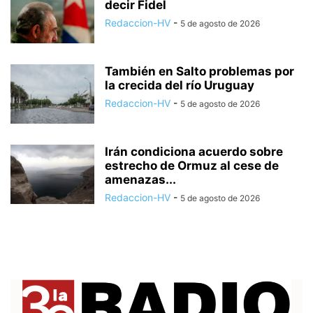
decir Fidel
Redaccion-HV
-
5 de agosto de 2026
También en Salto problemas por
la crecida del río Uruguay
Redaccion-HV
-
5 de agosto de 2026
Irán condiciona acuerdo sobre
estrecho de Ormuz al cese de
amenazas...
Redaccion-HV
-
5 de agosto de 2026