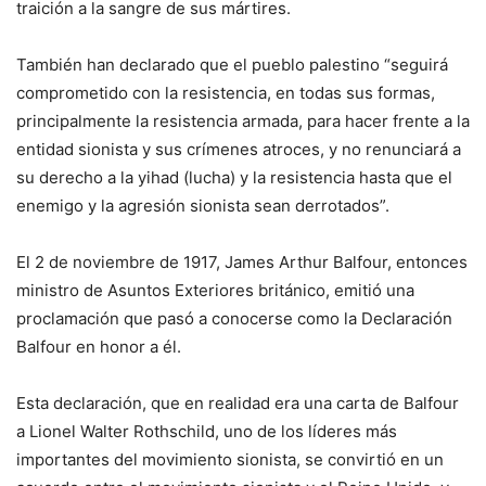
traición a la sangre de sus mártires.
También han declarado que el pueblo palestino “seguirá
comprometido con la resistencia, en todas sus formas,
principalmente la resistencia armada, para hacer frente a la
entidad sionista y sus crímenes atroces, y no renunciará a
su derecho a la yihad (lucha) y la resistencia hasta que el
enemigo y la agresión sionista sean derrotados”.
El 2 de noviembre de 1917, James Arthur Balfour, entonces
ministro de Asuntos Exteriores británico, emitió una
proclamación que pasó a conocerse como la Declaración
Balfour en honor a él.
Esta declaración, que en realidad era una carta de Balfour
a Lionel Walter Rothschild, uno de los líderes más
importantes del movimiento sionista, se convirtió en un