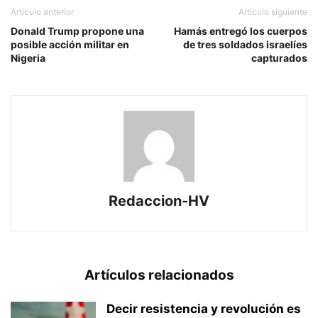
Artículo anterior
Artículo siguiente
Donald Trump propone una
Hamás entregó los cuerpos
posible acción militar en
de tres soldados israelíes
Nigeria
capturados
Redaccion-HV
Artículos relacionados
Decir resistencia y revolución es