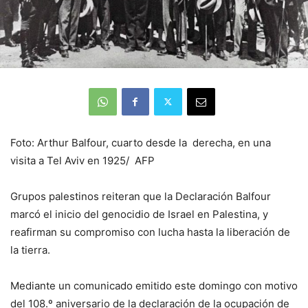
Foto: Arthur Balfour, cuarto desde la derecha, en una
visita a Tel Aviv en 1925/ AFP
Grupos palestinos reiteran que la Declaración Balfour
marcó el inicio del genocidio de Israel en Palestina, y
reafirman su compromiso con lucha hasta la liberación de
la tierra.
Mediante un comunicado emitido este domingo con motivo
del 108.º aniversario de la declaración de la ocupación de