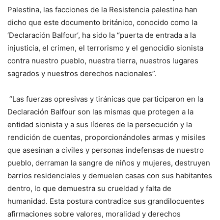
Palestina, las facciones de la Resistencia palestina han
dicho que este documento británico, conocido como la
‘Declaración Balfour’, ha sido la “puerta de entrada a la
injusticia, el crimen, el terrorismo y el genocidio sionista
contra nuestro pueblo, nuestra tierra, nuestros lugares
sagrados y nuestros derechos nacionales”.
“Las fuerzas opresivas y tiránicas que participaron en la
Declaración Balfour son las mismas que protegen a la
entidad sionista y a sus líderes de la persecución y la
rendición de cuentas, proporcionándoles armas y misiles
que asesinan a civiles y personas indefensas de nuestro
pueblo, derraman la sangre de niños y mujeres, destruyen
barrios residenciales y demuelen casas con sus habitantes
dentro, lo que demuestra su crueldad y falta de
humanidad. Esta postura contradice sus grandilocuentes
afirmaciones sobre valores, moralidad y derechos