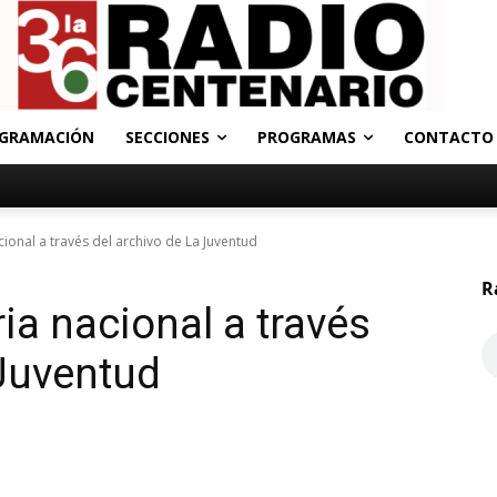
GRAMACIÓN
SECCIONES
PROGRAMAS
CONTACTO
cional a través del archivo de La Juventud
R
ia nacional a través
 Juventud