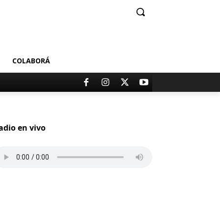
COLABORÁ
adio en vivo