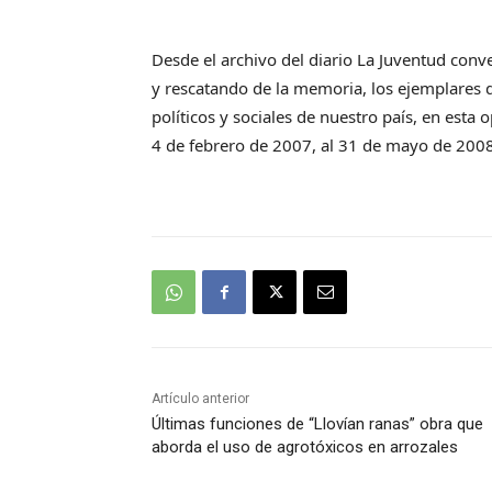
Desde el archivo del diario La Juventud con
y rescatando de la memoria, los ejemplares d
políticos y sociales de nuestro país, en est
4 de febrero de 2007, al 31 de mayo de 200
Artículo anterior
Últimas funciones de “Llovían ranas” obra que
aborda el uso de agrotóxicos en arrozales