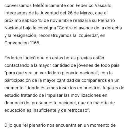
conversamos telefónicamente con Federico Vassallo,
integrantes de la Juventud del 26 de Marzo, que el
próximo sábado 15 de noviembre realizará su Plenario
Nacional bajo la consigna “Contra el avance de la derecha
y la resignación, reconstruyamos la izquierda”, en
Convención 1165.
Federico indicó que en estas horas previas están
contactando a la mayor cantidad de jóvenes de todo país
“para que sea un verdadero plenario nacional”, con la
participación de la mayor cantidad de compañeros en un
momento “donde estamos insertos en nuestros lugares de
estudio tratando de impulsar las movilizaciones en
denuncia del presupuesto nacional, que en materia de
educación es insuficiente y de retroceso”.
Dijo que “el plenario nos encuentra en un momento de