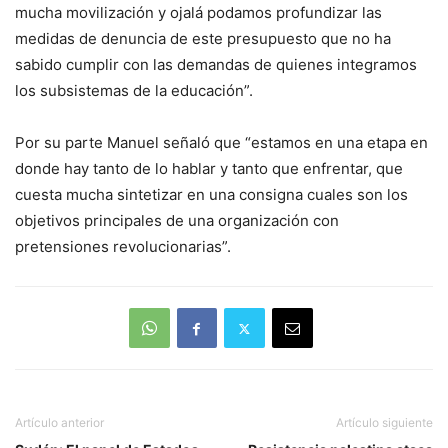
mucha movilización y ojalá podamos profundizar las
medidas de denuncia de este presupuesto que no ha
sabido cumplir con las demandas de quienes integramos
los subsistemas de la educación”.
Por su parte Manuel señaló que “estamos en una etapa en
donde hay tanto de lo hablar y tanto que enfrentar, que
cuesta mucha sintetizar en una consigna cuales son los
objetivos principales de una organización con
pretensiones revolucionarias”.
Artículo anterior
Artículo siguiente