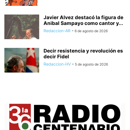
Javier Alvez destacó la figura de
Anibal Sampayo como cantor y...
Redaccion-AR
-
6 de agosto de 2026
Decir resistencia y revolución es
decir Fidel
Redaccion-HV
-
5 de agosto de 2026