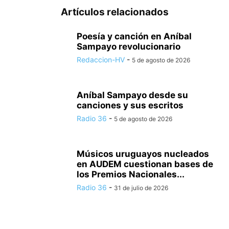
Artículos relacionados
Poesía y canción en Aníbal
Sampayo revolucionario
Redaccion-HV
-
5 de agosto de 2026
Aníbal Sampayo desde su
canciones y sus escritos
Radio 36
-
5 de agosto de 2026
Músicos uruguayos nucleados
en AUDEM cuestionan bases de
los Premios Nacionales...
Radio 36
-
31 de julio de 2026