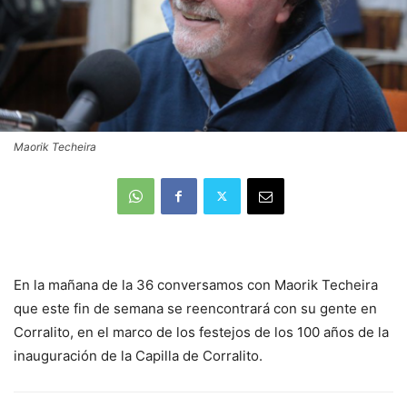
Maorik Techeira
En la mañana de la 36 conversamos con Maorik Techeira
que este fin de semana se reencontrará con su gente en
Corralito, en el marco de los festejos de los 100 años de la
inauguración de la Capilla de Corralito.