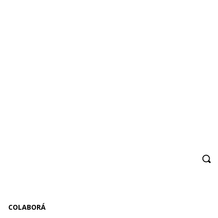
COLABORÁ