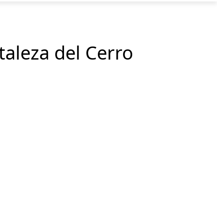
taleza del Cerro