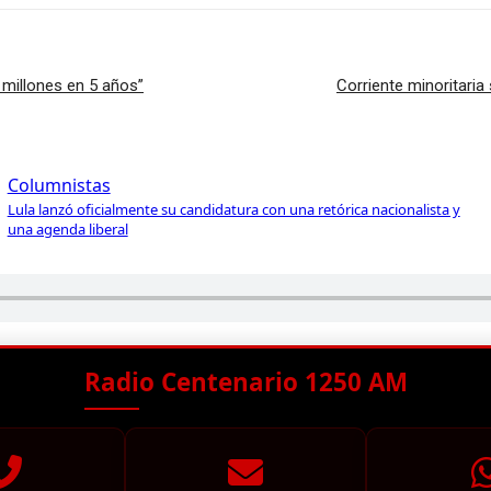
 millones en 5 años”
Corriente minoritari
Columnistas
Lula lanzó oficialmente su candidatura con una retórica nacionalista y
una agenda liberal
Radio Centenario 1250 AM