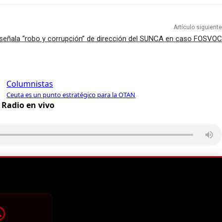
Artículo siguiente
a señala “robo y corrupción” de dirección del SUNCA en caso FOSVOC
Columnistas
Ceuta es un punto estratégico para la OTAN
Radio en vivo