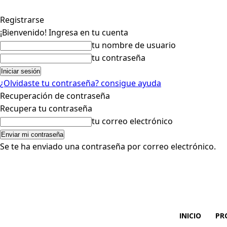
Registrarse
¡Bienvenido! Ingresa en tu cuenta
tu nombre de usuario
tu contraseña
¿Olvidaste tu contraseña? consigue ayuda
Recuperación de contraseña
Recupera tu contraseña
tu correo electrónico
Se te ha enviado una contraseña por correo electrónico.
INICIO
PR