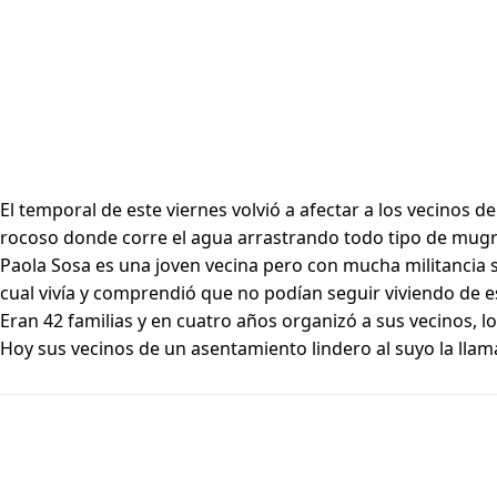
El temporal de este viernes volvió a afectar a los vecinos
rocoso donde corre el agua arrastrando todo tipo de mugre. 
Paola Sosa es una joven vecina pero con mucha militancia so
cual vivía y comprendió que no podían seguir viviendo de 
Eran 42 familias y en cuatro años organizó a sus vecinos, lo
Hoy sus vecinos de un asentamiento lindero al suyo la llama