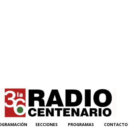
OGRAMACIÓN
SECCIONES
PROGRAMAS
CONTACTO