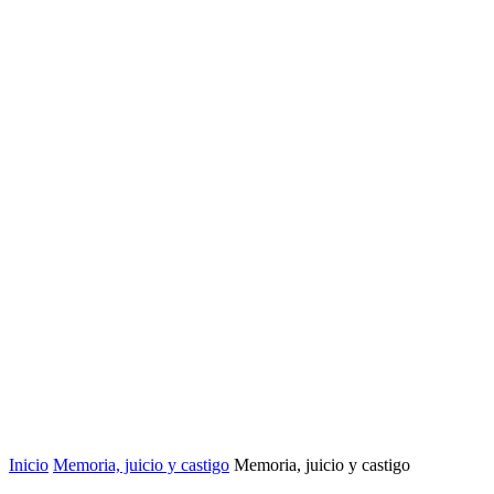
Inicio
Memoria, juicio y castigo
Memoria, juicio y castigo