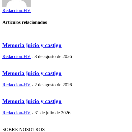
Redaccion-HV
Artículos relacionados
Memoria juicio y castigo
Redaccion-HV
-
3 de agosto de 2026
Memoria juicio y castigo
Redaccion-HV
-
2 de agosto de 2026
Memoria juicio y castigo
Redaccion-HV
-
31 de julio de 2026
SOBRE NOSOTROS