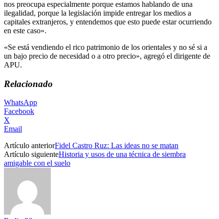
nos preocupa especialmente porque estamos hablando de una
ilegalidad, porque la legislación impide entregar los medios a
capitales extranjeros, y entendemos que esto puede estar ocurriendo
en este caso».
«Se está vendiendo el rico patrimonio de los orientales y no sé si a
un bajo precio de necesidad o a otro precio», agregó el dirigente de
APU.
Relacionado
WhatsApp
Facebook
X
Email
Artículo anterior
Fidel Castro Ruz: Las ideas no se matan
Artículo siguiente
Historia y usos de una técnica de siembra
amigable con el suelo