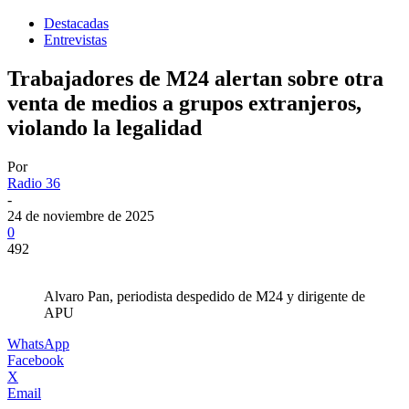
Destacadas
Entrevistas
Trabajadores de M24 alertan sobre otra
venta de medios a grupos extranjeros,
violando la legalidad
Por
Radio 36
-
24 de noviembre de 2025
0
492
Alvaro Pan, periodista despedido de M24 y dirigente de
APU
WhatsApp
Facebook
X
Email