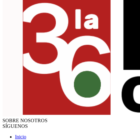
SOBRE NOSOTROS
SÍGUENOS
Inicio