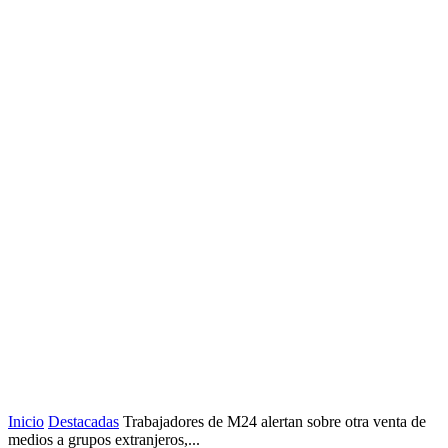
Inicio
Destacadas
Trabajadores de M24 alertan sobre otra venta de
medios a grupos extranjeros,...