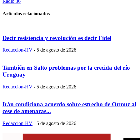
Radio 36
Artículos relacionados
Decir resistencia y revolución es decir Fidel
Redaccion-HV
-
5 de agosto de 2026
También en Salto problemas por la crecida del río
Uruguay
Redaccion-HV
-
5 de agosto de 2026
Irán condiciona acuerdo sobre estrecho de Ormuz al
cese de amenazas...
Redaccion-HV
-
5 de agosto de 2026