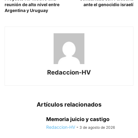
reunión de alto nivel entre
ante el genocidio israelí
Argentina y Uruguay
Redaccion-HV
Artículos relacionados
Memoria juicio y castigo
Redaccion-HV
-
3 de agosto de 2026