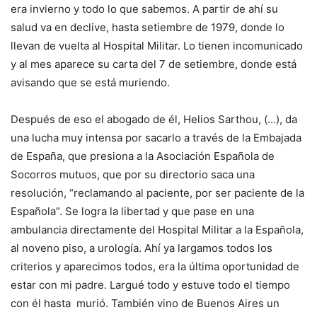
era invierno y todo lo que sabemos. A partir de ahí su
salud va en declive, hasta setiembre de 1979, donde lo
llevan de vuelta al Hospital Militar. Lo tienen incomunicado
y al mes aparece su carta del 7 de setiembre, donde está
avisando que se está muriendo.
Después de eso el abogado de él, Helios Sarthou, (…), da
una lucha muy intensa por sacarlo a través de la Embajada
de España, que presiona a la Asociación Española de
Socorros mutuos, que por su directorio saca una
resolución, “reclamando al paciente, por ser paciente de la
Española”. Se logra la libertad y que pase en una
ambulancia directamente del Hospital Militar a la Española,
al noveno piso, a urología. Ahí ya largamos todos los
criterios y aparecimos todos, era la última oportunidad de
estar con mi padre. Largué todo y estuve todo el tiempo
con él hasta murió. También vino de Buenos Aires un