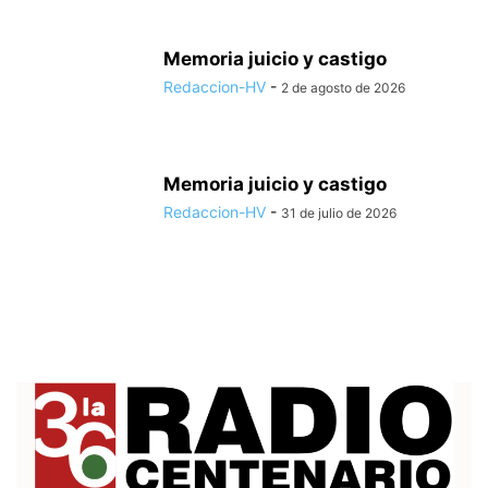
Memoria juicio y castigo
Redaccion-HV
-
2 de agosto de 2026
Memoria juicio y castigo
Redaccion-HV
-
31 de julio de 2026