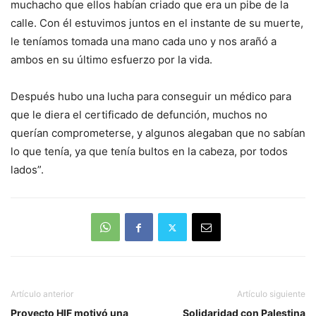
muchacho que ellos habían criado que era un pibe de la
calle. Con él estuvimos juntos en el instante de su muerte,
le teníamos tomada una mano cada uno y nos arañó a
ambos en su último esfuerzo por la vida.
Después hubo una lucha para conseguir un médico para
que le diera el certificado de defunción, muchos no
querían comprometerse, y algunos alegaban que no sabían
lo que tenía, ya que tenía bultos en la cabeza, por todos
lados”.
Artículo anterior
Artículo siguiente
Proyecto HIF motivó una
Solidaridad con Palestina