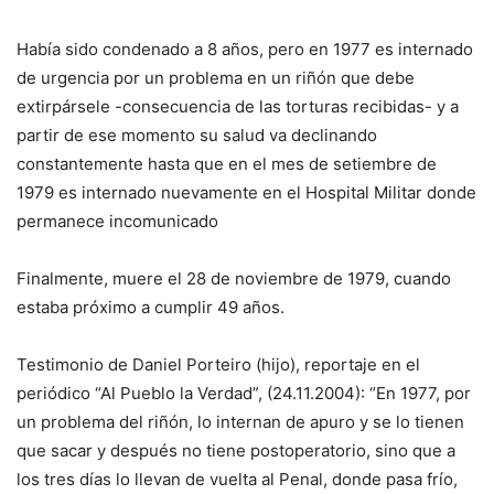
Había sido condenado a 8 años, pero en 1977 es internado
de urgencia por un problema en un riñón que debe
extirpársele -consecuencia de las torturas recibidas- y a
partir de ese momento su salud va declinando
constantemente hasta que en el mes de setiembre de
1979 es internado nuevamente en el Hospital Militar donde
permanece incomunicado
Finalmente, muere el 28 de noviembre de 1979, cuando
estaba próximo a cumplir 49 años.
Testimonio de Daniel Porteiro (hijo), reportaje en el
periódico “Al Pueblo la Verdad”, (24.11.2004): “En 1977, por
un problema del riñón, lo internan de apuro y se lo tienen
que sacar y después no tiene postoperatorio, sino que a
los tres días lo llevan de vuelta al Penal, donde pasa frío,