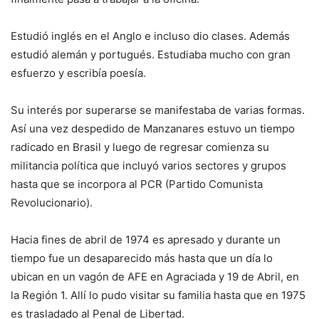
Estudió inglés en el Anglo e incluso dio clases. Además
estudió alemán y portugués. Estudiaba mucho con gran
esfuerzo y escribía poesía.
Su interés por superarse se manifestaba de varias formas.
Así una vez despedido de Manzanares estuvo un tiempo
radicado en Brasil y luego de regresar comienza su
militancia política que incluyó varios sectores y grupos
hasta que se incorpora al PCR (Partido Comunista
Revolucionario).
Hacia fines de abril de 1974 es apresado y durante un
tiempo fue un desaparecido más hasta que un día lo
ubican en un vagón de AFE en Agraciada y 19 de Abril, en
la Región 1. Allí lo pudo visitar su familia hasta que en 1975
es trasladado al Penal de Libertad.