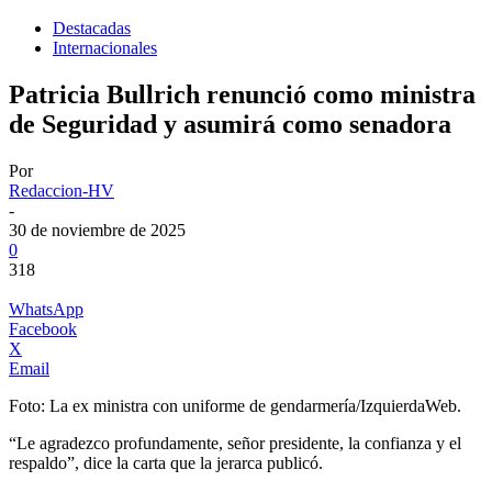
Destacadas
Internacionales
Patricia Bullrich renunció como ministra
de Seguridad y asumirá como senadora
Por
Redaccion-HV
-
30 de noviembre de 2025
0
318
WhatsApp
Facebook
X
Email
Foto: La ex ministra con uniforme de gendarmería/IzquierdaWeb.
“Le agradezco profundamente, señor presidente, la confianza y el
respaldo”, dice la carta que la jerarca publicó.