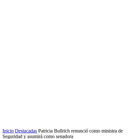
Inicio
Destacadas
Patricia Bullrich renunció como ministra de
Seguridad y asumirá como senadora