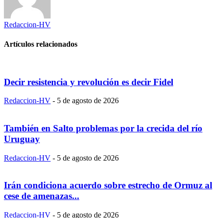
Redaccion-HV
Artículos relacionados
Decir resistencia y revolución es decir Fidel
Redaccion-HV
-
5 de agosto de 2026
También en Salto problemas por la crecida del río
Uruguay
Redaccion-HV
-
5 de agosto de 2026
Irán condiciona acuerdo sobre estrecho de Ormuz al
cese de amenazas...
Redaccion-HV
-
5 de agosto de 2026