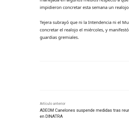
impidieron concretar esta semana un realojo 
Tejera subrayó que ni la Intendencia ni el M
concretar el realojo el miércoles, y manifestó
guardias gremiales.
Artículo anterior
ADEOM Canelones suspende medidas tras reu
en DINATRA