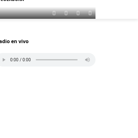
adio en vivo