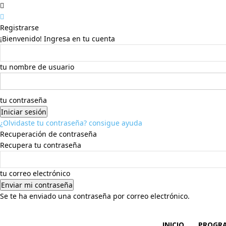
Registrarse
¡Bienvenido! Ingresa en tu cuenta
tu nombre de usuario
tu contraseña
¿Olvidaste tu contraseña? consigue ayuda
Recuperación de contraseña
Recupera tu contraseña
tu correo electrónico
Se te ha enviado una contraseña por correo electrónico.
INICIO
PROGR