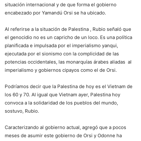
situación internacional y de que forma el gobierno
encabezado por Yamandú Orsi se ha ubicado.
Al referirse a la situación de Palestina , Rubio señaló que
el genocidio no es un capricho de un loco. Es una política
planificada e impulsada por el imperialismo yanqui,
ejecutada por el sionismo con la complicidad de las
potencias occidentales, las monarquías árabes aliadas al
imperialismo y gobiernos cipayos como el de Orsi.
Podríamos decir que la Palestina de hoy es el Vietnam de
los 60 y 70. Al igual que Vietnam ayer, Palestina hoy
convoca a la solidaridad de los pueblos del mundo,
sostuvo, Rubio.
Caracterizando al gobierno actual, agregó que a pocos
meses de asumir este gobierno de Orsi y Odonne ha