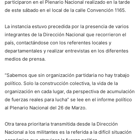
participaron en el Plenario Nacional realizado en la tarde
de este sábado en el local de la calle Convención 1165.
La instancia estuvo precedida por la presencia de varios
integrantes de la Dirección Nacional que recorrieron el
país, contactándose con los referentes locales y
departamentales y realizar entrevistas en los diferentes
medios de prensa.
“Sabemos que sin organización partidaria no hay trabajo
político. Solo la construcción colectiva, la vida de la
organización en cada lugar, da perspectiva de acumulación
de fuerzas reales para lucha” se lee en el informe político
al Plenario Nacional del 26 de Marzo.
Otra tarea prioritaria transmitida desde la Dirección
Nacional a los militantes es la referida a la difícil situación