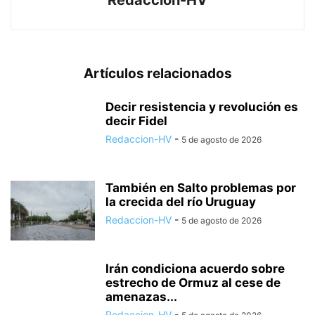
Redaccion-HV
Artículos relacionados
Decir resistencia y revolución es
decir Fidel
Redaccion-HV
-
5 de agosto de 2026
También en Salto problemas por
la crecida del río Uruguay
Redaccion-HV
-
5 de agosto de 2026
Irán condiciona acuerdo sobre
estrecho de Ormuz al cese de
amenazas...
Redaccion-HV
-