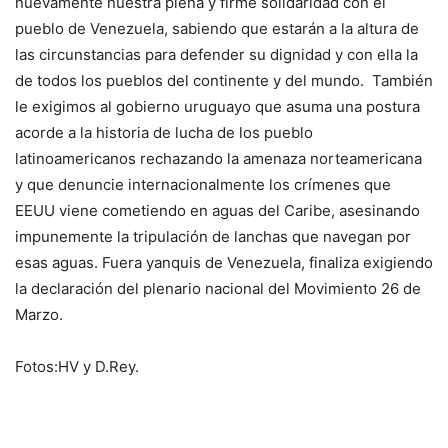
nuevamente nuestra plena y firme solidaridad con el
pueblo de Venezuela, sabiendo que estarán a la altura de
las circunstancias para defender su dignidad y con ella la
de todos los pueblos del continente y del mundo. También
le exigimos al gobierno uruguayo que asuma una postura
acorde a la historia de lucha de los pueblo
latinoamericanos rechazando la amenaza norteamericana
y que denuncie internacionalmente los crímenes que
EEUU viene cometiendo en aguas del Caribe, asesinando
impunemente la tripulación de lanchas que navegan por
esas aguas. Fuera yanquis de Venezuela, finaliza exigiendo
la declaración del plenario nacional del Movimiento 26 de
Marzo.
Fotos:HV y D.Rey.