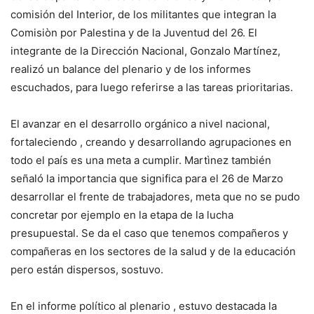
comisión del Interior, de los militantes que integran la
Comisiòn por Palestina y de la Juventud del 26. El
integrante de la Dirección Nacional, Gonzalo Martínez,
realizó un balance del plenario y de los informes
escuchados, para luego referirse a las tareas prioritarias.
El avanzar en el desarrollo orgánico a nivel nacional,
fortaleciendo , creando y desarrollando agrupaciones en
todo el país es una meta a cumplir. Martìnez también
señaló la importancia que significa para el 26 de Marzo
desarrollar el frente de trabajadores, meta que no se pudo
concretar por ejemplo en la etapa de la lucha
presupuestal. Se da el caso que tenemos compañeros y
compañeras en los sectores de la salud y de la educación
pero están dispersos, sostuvo.
En el informe político al plenario , estuvo destacada la