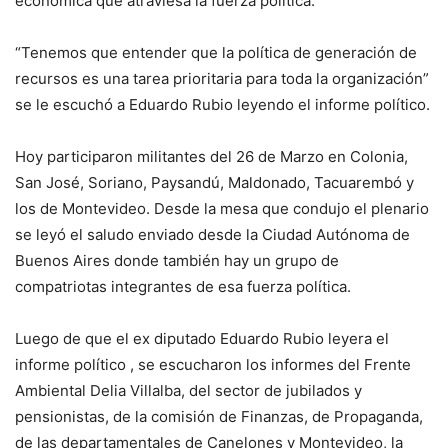
económica que atraviesa la fuerza política.
“Tenemos que entender que la política de generación de
recursos es una tarea prioritaria para toda la organización”
se le escuchó a Eduardo Rubio leyendo el informe político.
Hoy participaron militantes del 26 de Marzo en Colonia,
San José, Soriano, Paysandú, Maldonado, Tacuarembó y
los de Montevideo. Desde la mesa que condujo el plenario
se leyó el saludo enviado desde la Ciudad Autónoma de
Buenos Aires donde también hay un grupo de
compatriotas integrantes de esa fuerza política.
Luego de que el ex diputado Eduardo Rubio leyera el
informe político , se escucharon los informes del Frente
Ambiental Delia Villalba, del sector de jubilados y
pensionistas, de la comisión de Finanzas, de Propaganda,
de las departamentales de Canelones y Montevideo, la