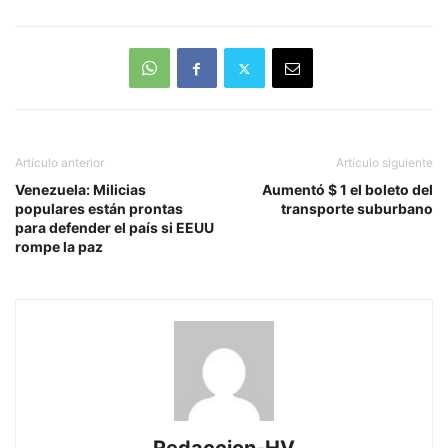
Artículo anterior
Artículo siguiente
Venezuela: Milicias
Aumentó $ 1 el boleto del
populares están prontas
transporte suburbano
para defender el país si EEUU
rompe la paz