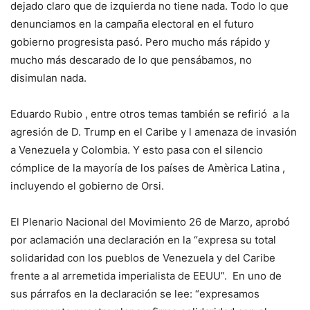
dejado claro que de izquierda no tiene nada. Todo lo que
denunciamos en la campaña electoral en el futuro
gobierno progresista pasó. Pero mucho más rápido y
mucho más descarado de lo que pensábamos, no
disimulan nada.
Eduardo Rubio , entre otros temas también se refirió a la
agresión de D. Trump en el Caribe y l amenaza de invasión
a Venezuela y Colombia. Y esto pasa con el silencio
cómplice de la mayoría de los países de Amèrica Latina ,
incluyendo el gobierno de Orsi.
El Plenario Nacional del Movimiento 26 de Marzo, aprobó
por aclamación una declaración en la “expresa su total
solidaridad con los pueblos de Venezuela y del Caribe
frente a al arremetida imperialista de EEUU”. En uno de
sus párrafos en la declaración se lee: “expresamos