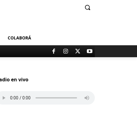
COLABORÁ
adio en vivo