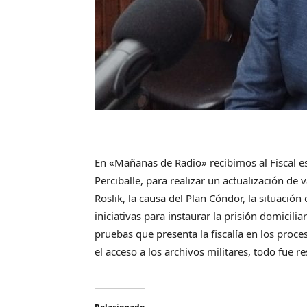
En «Mañanas de Radio» recibimos al Fiscal e
Perciballe, para realizar un actualización de 
Roslik, la causa del Plan Cóndor, la situación
iniciativas para instaurar la prisión domicilia
pruebas que presenta la fiscalía en los proce
el acceso a los archivos militares, todo fue r