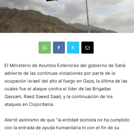
El Ministerio de Asuntos Exteriores del gobierno de Saná
advierte de las continuas violaciones por parte de la
ocupación israelí del alto al fuego en Gaza, la última de las
cuales fue el ataque contra el líder de las Brigadas
Qassam, Raed Saeed Saad, y la continuación de los
ataques en Cisjordania.
Alertó asimismo de que “la entidad sionista no ha cumplido
con la entrada de ayuda humanitaria ni con el fin de su