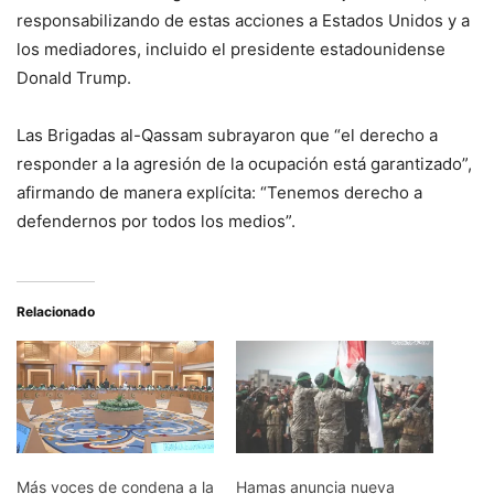
responsabilizando de estas acciones a Estados Unidos y a
los mediadores, incluido el presidente estadounidense
Donald Trump.
Las Brigadas al-Qassam subrayaron que “el derecho a
responder a la agresión de la ocupación está garantizado”,
afirmando de manera explícita: “Tenemos derecho a
defendernos por todos los medios”.
Relacionado
Más voces de condena a la
Hamas anuncia nueva