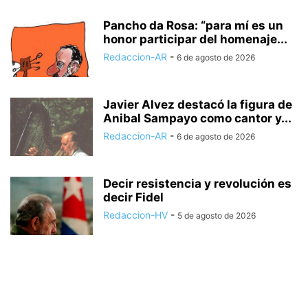
Pancho da Rosa: “para mí es un
honor participar del homenaje...
Redaccion-AR
-
6 de agosto de 2026
Javier Alvez destacó la figura de
Anibal Sampayo como cantor y...
Redaccion-AR
-
6 de agosto de 2026
Decir resistencia y revolución es
decir Fidel
Redaccion-HV
-
5 de agosto de 2026