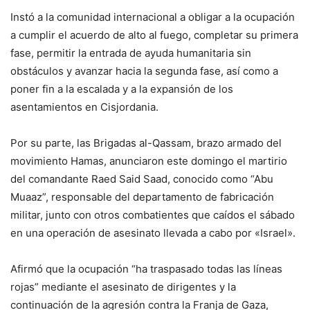
Instó a la comunidad internacional a obligar a la ocupación
a cumplir el acuerdo de alto al fuego, completar su primera
fase, permitir la entrada de ayuda humanitaria sin
obstáculos y avanzar hacia la segunda fase, así como a
poner fin a la escalada y a la expansión de los
asentamientos en Cisjordania.
Por su parte, las Brigadas al-Qassam, brazo armado del
movimiento Hamas, anunciaron este domingo el martirio
del comandante Raed Said Saad, conocido como “Abu
Muaaz”, responsable del departamento de fabricación
militar, junto con otros combatientes que caídos el sábado
en una operación de asesinato llevada a cabo por «Israel».
Afirmó que la ocupación “ha traspasado todas las líneas
rojas” mediante el asesinato de dirigentes y la
continuación de la agresión contra la Franja de Gaza,