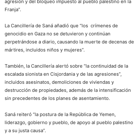
agresión y del bloqueo impuesto al pueblo palestino en la
Franja”.
La Cancillería de Saná añadió que “los crímenes de
genocidio en Gaza no se detuvieron y continúan
perpetrándose a diario, causando la muerte de decenas de
mártires, incluidos niños y mujeres”.
También, la Cancillería alertó sobre “la continuidad de la
escalada sionista en Cisjordania y de las agresiones”,
incluidos asesinatos, demoliciones de viviendas y
destrucción de propiedades, además de la intensificación
sin precedentes de los planes de asentamiento.
Saná reiteró “la postura de la República de Yemen,
liderazgo, gobierno y pueblo, de apoyo al pueblo palestino
y a su justa causa”.