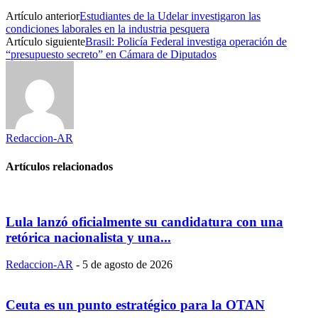
Artículo anterior
Estudiantes de la Udelar investigaron las
condiciones laborales en la industria pesquera
Artículo siguiente
Brasil: Policía Federal investiga operación de
“presupuesto secreto” en Cámara de Diputados
Redaccion-AR
Artículos relacionados
Lula lanzó oficialmente su candidatura con una
retórica nacionalista y una...
Redaccion-AR
-
5 de agosto de 2026
Ceuta es un punto estratégico para la OTAN