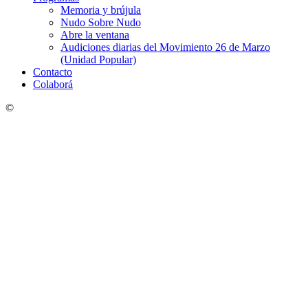
Memoria y brújula
Nudo Sobre Nudo
Abre la ventana
Audiciones diarias del Movimiento 26 de Marzo
(Unidad Popular)
Contacto
Colaborá
©