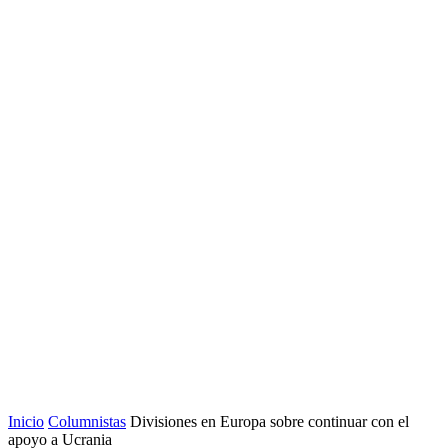
Inicio
Columnistas
Divisiones en Europa sobre continuar con el
apoyo a Ucrania