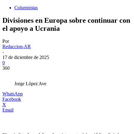
Columnistas
Divisiones en Europa sobre continuar con
el apoyo a Ucrania
Por
Redaccion-AR
-
17 de diciembre de 2025
0
360
Jorge López Ave
WhatsApp
Facebook
X
Email