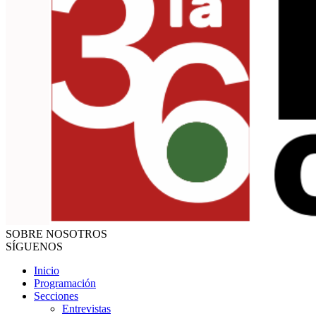
SOBRE NOSOTROS
SÍGUENOS
Inicio
Programación
Secciones
Entrevistas