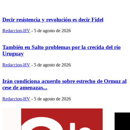
Decir resistencia y revolución es decir Fidel
Redaccion-HV
-
5 de agosto de 2026
También en Salto problemas por la crecida del río
Uruguay
Redaccion-HV
-
5 de agosto de 2026
Irán condiciona acuerdo sobre estrecho de Ormuz al
cese de amenazas...
Redaccion-HV
-
5 de agosto de 2026