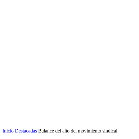
Inicio
Destacadas
Balance del año del movimiento sindical