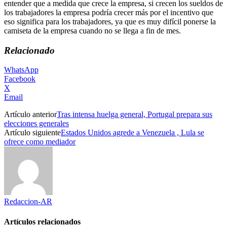
entender que a medida que crece la empresa, si crecen los sueldos de
los trabajadores la empresa podría crecer más por el incentivo que
eso significa para los trabajadores, ya que es muy difícil ponerse la
camiseta de la empresa cuando no se llega a fin de mes.
Relacionado
WhatsApp
Facebook
X
Email
Artículo anterior
Tras intensa huelga general, Portugal prepara sus
elecciones generales
Artículo siguiente
Estados Unidos agrede a Venezuela , Lula se
ofrece como mediador
Redaccion-AR
Artículos relacionados