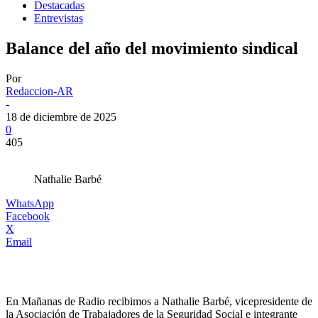
Destacadas
Entrevistas
Balance del año del movimiento sindical
Por
Redaccion-AR
-
18 de diciembre de 2025
0
405
Nathalie Barbé
WhatsApp
Facebook
X
Email
En Mañanas de Radio recibimos a Nathalie Barbé, vicepresidente de
la Asociación de Trabajadores de la Seguridad Social e integrante