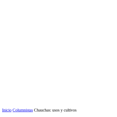
Inicio
Columnistas
Chauchas: usos y cultivos