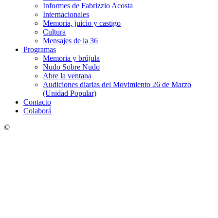
Informes de Fabrizzio Acosta
Internacionales
Memoria, juicio y castigo
Cultura
Mensajes de la 36
Programas
Memoria y brújula
Nudo Sobre Nudo
Abre la ventana
Audiciones diarias del Movimiento 26 de Marzo
(Unidad Popular)
Contacto
Colaborá
©