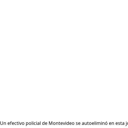
Un efectivo policial de Montevideo se autoeliminó en esta