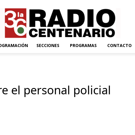
OGRAMACIÓN
SECCIONES
PROGRAMAS
CONTACTO
e el personal policial