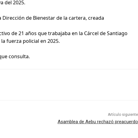
va del 2025.
a Dirección de Bienestar de la cartera, creada
ctivo de 21 años que trabajaba en la Cárcel de Santiago
a fuerza policial en 2025.
que consulta.
Artículo siguiente
Asamblea de Aebu rechazó preacuerdo