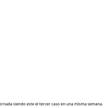
 jornada siendo este el tercer caso en una misma semana.