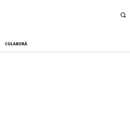
COLABORÁ