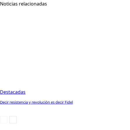
Noticias relacionadas
Destacadas
Decir resistencia y revolución es decir Fidel