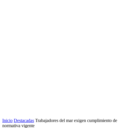
Inicio
Destacadas
Trabajadores del mar exigen cumplimiento de
normativa vigente