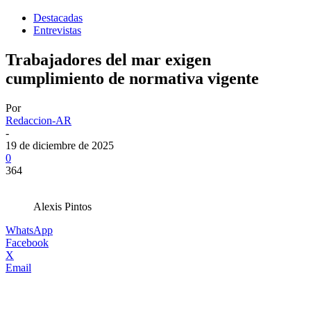
Destacadas
Entrevistas
Trabajadores del mar exigen
cumplimiento de normativa vigente
Por
Redaccion-AR
-
19 de diciembre de 2025
0
364
Alexis Pintos
WhatsApp
Facebook
X
Email