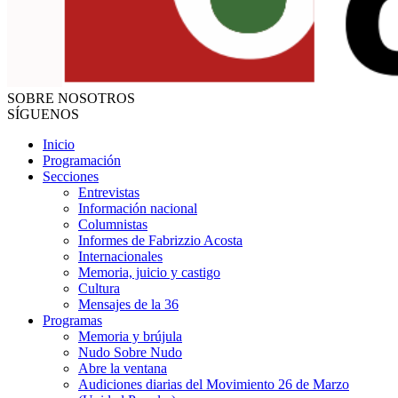
SOBRE NOSOTROS
SÍGUENOS
Inicio
Programación
Secciones
Entrevistas
Información nacional
Columnistas
Informes de Fabrizzio Acosta
Internacionales
Memoria, juicio y castigo
Cultura
Mensajes de la 36
Programas
Memoria y brújula
Nudo Sobre Nudo
Abre la ventana
Audiciones diarias del Movimiento 26 de Marzo