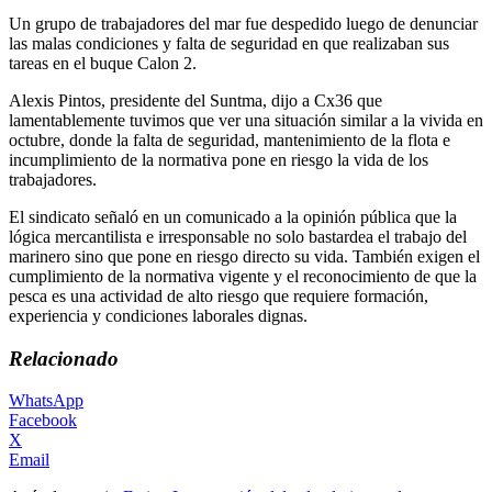
Un grupo de trabajadores del mar fue despedido luego de denunciar
las malas condiciones y falta de seguridad en que realizaban sus
tareas en el buque Calon 2.
Alexis Pintos, presidente del Suntma, dijo a Cx36 que
lamentablemente tuvimos que ver una situación similar a la vivida en
octubre, donde la falta de seguridad, mantenimiento de la flota e
incumplimiento de la normativa pone en riesgo la vida de los
trabajadores.
El sindicato señaló en un comunicado a la opinión pública que la
lógica mercantilista e irresponsable no solo bastardea el trabajo del
marinero sino que pone en riesgo directo su vida. También exigen el
cumplimiento de la normativa vigente y el reconocimiento de que la
pesca es una actividad de alto riesgo que requiere formación,
experiencia y condiciones laborales dignas.
Relacionado
WhatsApp
Facebook
X
Email