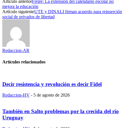
Artículo anterior
Freire: La extensión del calendario escolar no
mejora la educación
Artículo siguiente
UTE y DINALI firman acuerdo para reinserción
social de privados de libertad
Redaccion-AR
Artículos relacionados
Decir resistencia y revolución es decir Fidel
Redaccion-HV
-
5 de agosto de 2026
También en Salto problemas por la crecida del río
Uruguay