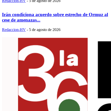
Redaccion-HV
-
5 de agosto de 2026
Irán condiciona acuerdo sobre estrecho de Ormuz al
cese de amenazas...
Redaccion-HV
-
5 de agosto de 2026