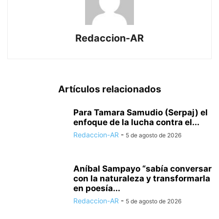
Redaccion-AR
Artículos relacionados
Para Tamara Samudio (Serpaj) el
enfoque de la lucha contra el...
Redaccion-AR
-
5 de agosto de 2026
Aníbal Sampayo “sabía conversar
con la naturaleza y transformarla
en poesía...
Redaccion-AR
-
5 de agosto de 2026