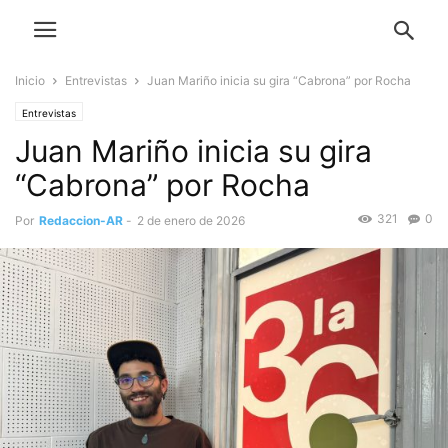
Inicio
Entrevistas
Juan Mariño inicia su gira “Cabrona” por Rocha
Entrevistas
Juan Mariño inicia su gira
“Cabrona” por Rocha
321
0
Por
Redaccion-AR
-
2 de enero de 2026