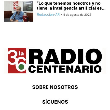
“Lo que tenemos nosotros y no
tiene la inteligencia artificial es...
Redaccion-AR
-
4 de agosto de 2026
SOBRE NOSOTROS
SÍGUENOS