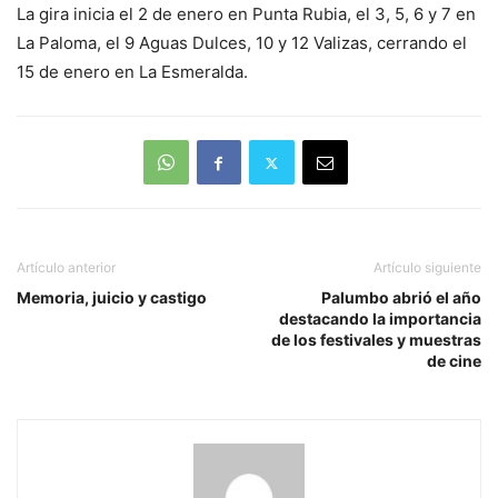
La gira inicia el 2 de enero en Punta Rubia, el 3, 5, 6 y 7 en
La Paloma, el 9 Aguas Dulces, 10 y 12 Valizas, cerrando el
15 de enero en La Esmeralda.
Artículo anterior
Artículo siguiente
Memoria, juicio y castigo
Palumbo abrió el año
destacando la importancia
de los festivales y muestras
de cine