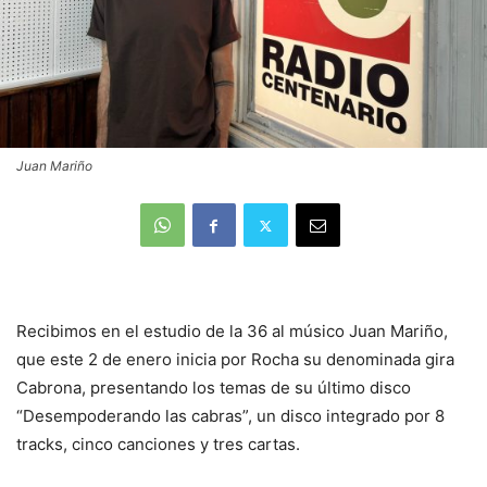
Juan Mariño
Recibimos en el estudio de la 36 al músico Juan Mariño,
que este 2 de enero inicia por Rocha su denominada gira
Cabrona, presentando los temas de su último disco
“Desempoderando las cabras”, un disco integrado por 8
tracks, cinco canciones y tres cartas.