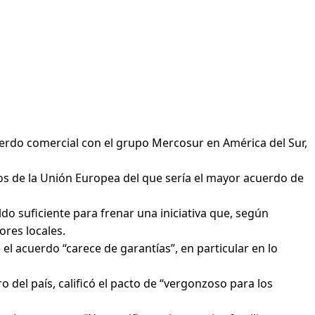
uerdo comercial con el grupo Mercosur en América del Sur,
os de la Unión Europea del que sería el mayor acuerdo de
do suficiente para frenar una iniciativa que, según
res locales.
el acuerdo “carece de garantías”, en particular en lo
 del país, calificó el pacto de “vergonzoso para los