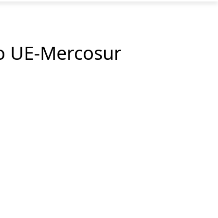
do UE-Mercosur