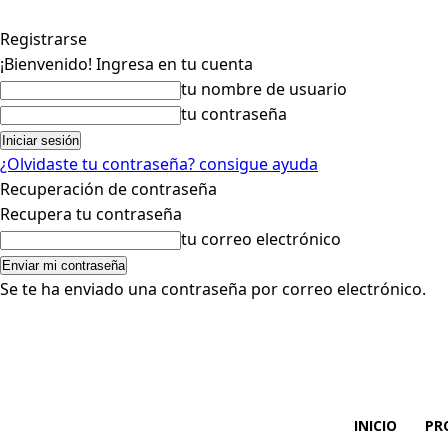
Registrarse
¡Bienvenido! Ingresa en tu cuenta
tu nombre de usuario
tu contraseña
¿Olvidaste tu contraseña? consigue ayuda
Recuperación de contraseña
Recupera tu contraseña
tu correo electrónico
Se te ha enviado una contraseña por correo electrónico.
INICIO
PR