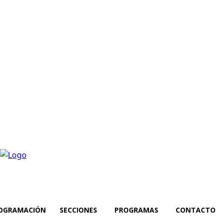
OGRAMACIÓN
SECCIONES
PROGRAMAS
CONTACTO