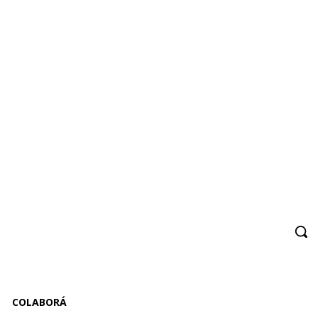
COLABORÁ