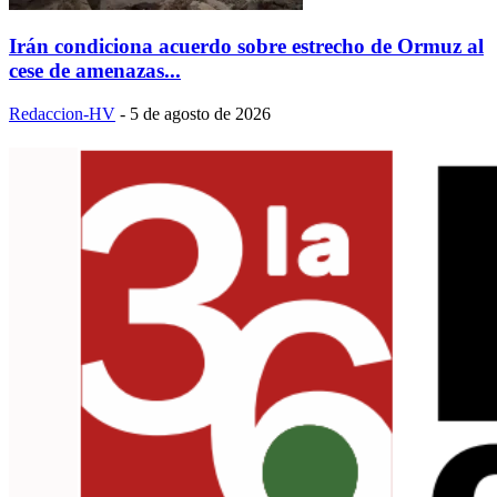
Irán condiciona acuerdo sobre estrecho de Ormuz al
cese de amenazas...
Redaccion-HV
-
5 de agosto de 2026