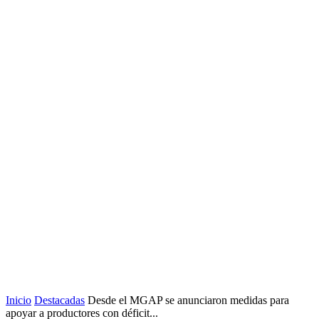
Inicio
Destacadas
Desde el MGAP se anunciaron medidas para
apoyar a productores con déficit...