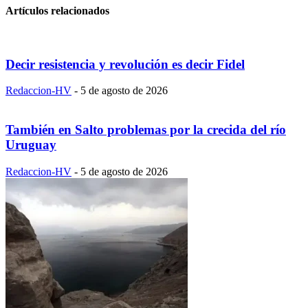
Artículos relacionados
Decir resistencia y revolución es decir Fidel
Redaccion-HV
-
5 de agosto de 2026
También en Salto problemas por la crecida del río
Uruguay
Redaccion-HV
-
5 de agosto de 2026