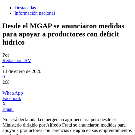
Destacadas
Información nacional
Desde el MGAP se anunciaron medidas
para apoyar a productores con déficit
hídrico
Por
Redaccion-HV
-
13 de enero de 2026
0
268
WhatsApp
Facebook
X
Email
No será declarada la emergencia agropecuaria pero desde el
Ministerio dirigido por Alfredo Fratti se anunciaron medidas para
apoyar a productores con carencias de agua en sus emprendimientos