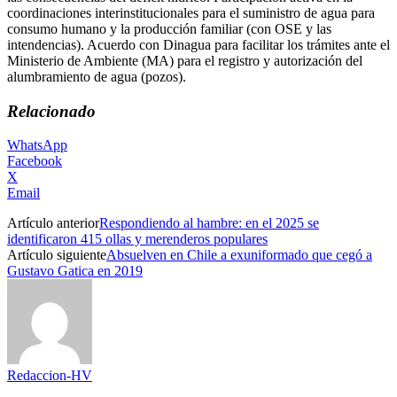
coordinaciones interinstitucionales para el suministro de agua para
consumo humano y la producción familiar (con OSE y las
intendencias). Acuerdo con Dinagua para facilitar los trámites ante el
Ministerio de Ambiente (MA) para el registro y autorización del
alumbramiento de agua (pozos).
Relacionado
WhatsApp
Facebook
X
Email
Artículo anterior
Respondiendo al hambre: en el 2025 se
identificaron 415 ollas y merenderos populares
Artículo siguiente
Absuelven en Chile a exuniformado que cegó a
Gustavo Gatica en 2019
Redaccion-HV