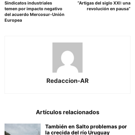
Sindicatos industriales
“Artigas del siglo XXI: una
temen por impacto negativo
revolución en pausa”
del acuerdo Mercosur-Unión
Europea
Redaccion-AR
Artículos relacionados
También en Salto problemas por
la crecida del río Uruguay