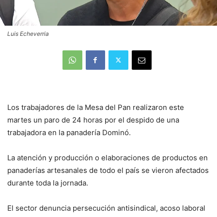
Luis Echeverria
Los trabajadores de la Mesa del Pan realizaron este
martes un paro de 24 horas por el despido de una
trabajadora en la panadería Dominó.
La atención y producción o elaboraciones de productos en
panaderías artesanales de todo el país se vieron afectados
durante toda la jornada.
El sector denuncia persecución antisindical, acoso laboral