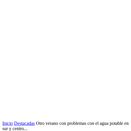
Inicio
Destacadas
Otro verano con problemas con el agua potable en
sur y centro...