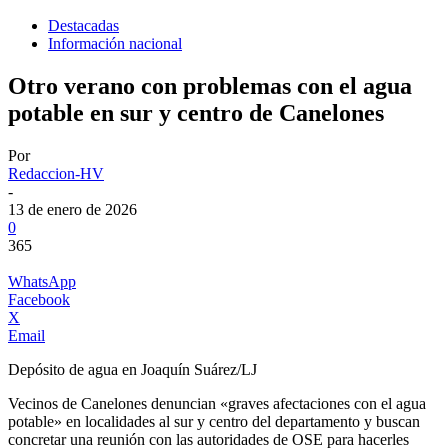
Destacadas
Información nacional
Otro verano con problemas con el agua
potable en sur y centro de Canelones
Por
Redaccion-HV
-
13 de enero de 2026
0
365
WhatsApp
Facebook
X
Email
Depósito de agua en Joaquín Suárez/LJ
Vecinos de Canelones denuncian «graves afectaciones con el agua
potable» en localidades al sur y centro del departamento y buscan
concretar una reunión con las autoridades de OSE para hacerles