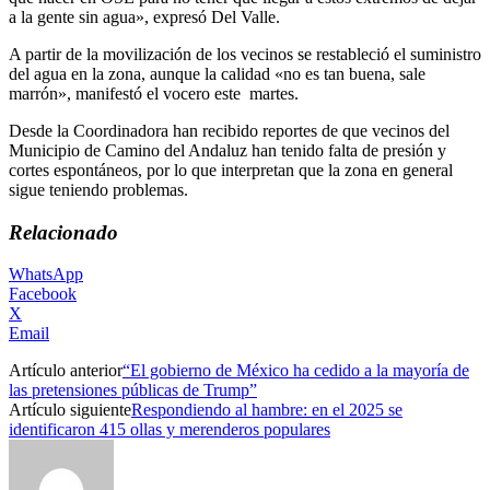
a la gente sin agua», expresó Del Valle.
A partir de la movilización de los vecinos se restableció el suministro
del agua en la zona, aunque la calidad «no es tan buena, sale
marrón», manifestó el vocero este martes.
Desde la Coordinadora han recibido reportes de que vecinos del
Municipio de Camino del Andaluz han tenido falta de presión y
cortes espontáneos, por lo que interpretan que la zona en general
sigue teniendo problemas.
Relacionado
WhatsApp
Facebook
X
Email
Artículo anterior
“El gobierno de México ha cedido a la mayoría de
las pretensiones públicas de Trump”
Artículo siguiente
Respondiendo al hambre: en el 2025 se
identificaron 415 ollas y merenderos populares