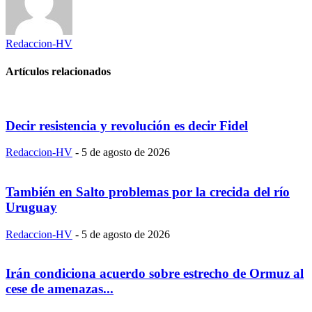
Redaccion-HV
Artículos relacionados
Decir resistencia y revolución es decir Fidel
Redaccion-HV
-
5 de agosto de 2026
También en Salto problemas por la crecida del río
Uruguay
Redaccion-HV
-
5 de agosto de 2026
Irán condiciona acuerdo sobre estrecho de Ormuz al
cese de amenazas...