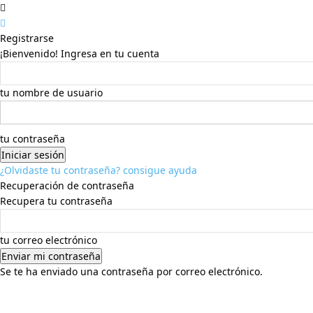
Registrarse
¡Bienvenido! Ingresa en tu cuenta
tu nombre de usuario
tu contraseña
¿Olvidaste tu contraseña? consigue ayuda
Recuperación de contraseña
Recupera tu contraseña
tu correo electrónico
Se te ha enviado una contraseña por correo electrónico.