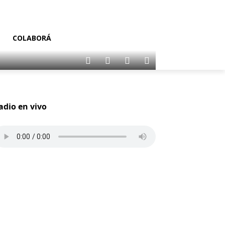
COLABORÁ
adio en vivo