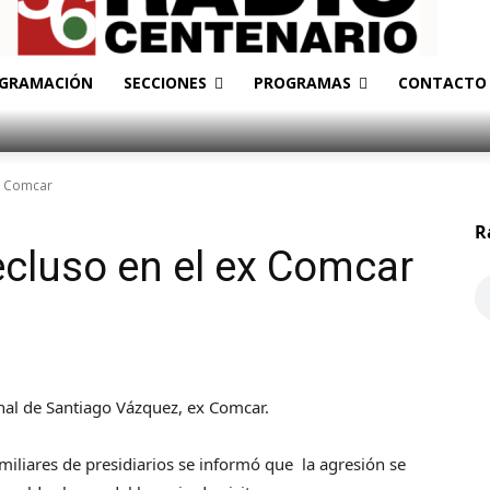
GRAMACIÓN
SECCIONES
PROGRAMAS
CONTACTO
ex Comcar
R
ecluso en el ex Comcar
nal de Santiago Vázquez, ex Comcar.
miliares de presidiarios se informó que la agresión se