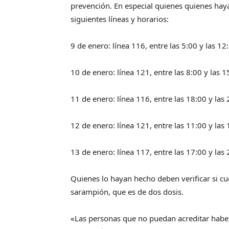
prevención. En especial quienes quienes hay
siguientes líneas y horarios:
9 de enero: línea 116, entre las 5:00 y las 12
10 de enero: línea 121, entre las 8:00 y las 
11 de enero: línea 116, entre las 18:00 y las
12 de enero: línea 121, entre las 11:00 y las
13 de enero: línea 117, entre las 17:00 y las
Quienes lo hayan hecho deben verificar si c
sarampión, que es de dos dosis.
«Las personas que no puedan acreditar haber 