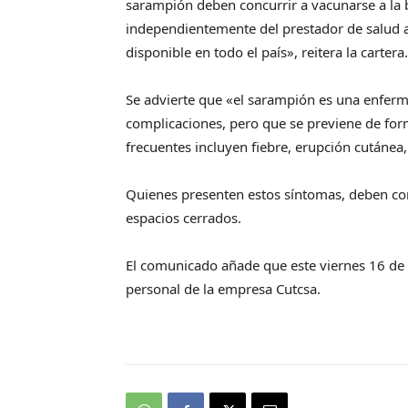
sarampión deben concurrir a vacunarse a la 
independientemente del prestador de salud al
disponible en todo el país», reitera la cartera.
Se advierte que «el sarampión es una enfer
complicaciones, pero que se previene de for
frecuentes incluyen fiebre, erupción cutánea, 
Quienes presenten estos síntomas, deben con
espacios cerrados.
El comunicado añade que este viernes 16 de 
personal de la empresa Cutcsa.