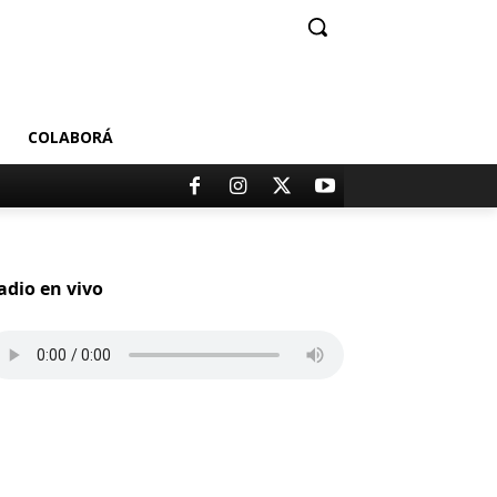
COLABORÁ
adio en vivo