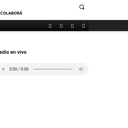
COLABORÁ
adio en vivo