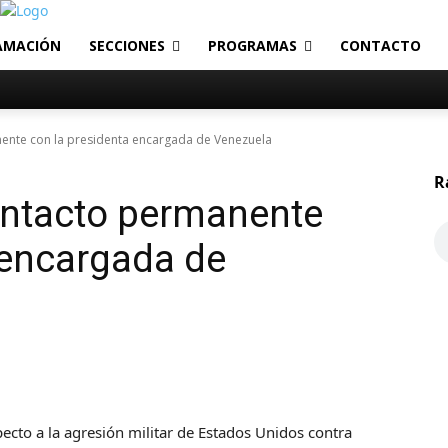
AMACIÓN
SECCIONES
PROGRAMAS
CONTACTO
ente con la presidenta encargada de Venezuela
R
ontacto permanente
 encargada de
pecto a la agresión militar de Estados Unidos contra