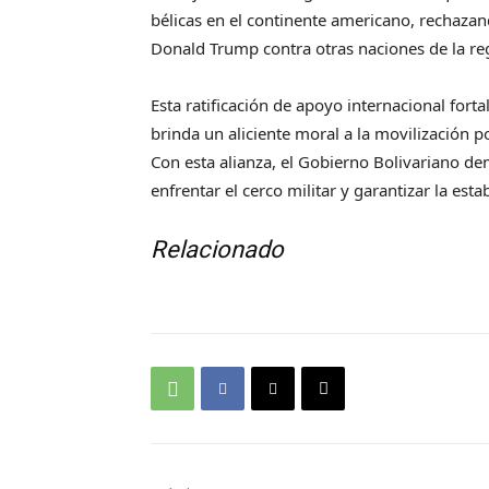
bélicas en el continente americano, rechaza
Donald Trump contra otras naciones de la re
Esta ratificación de apoyo internacional fort
brinda un aliciente moral a la movilización p
Con esta alianza, el Gobierno Bolivariano d
enfrentar el cerco militar y garantizar la estab
Relacionado