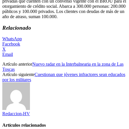
privadas que cuenten con un convenio vigente con el BROU para el
otorgamiento de crédito social. Abarca a 300.000 personas: 200.000
públicos y 100.000 privados. Los clientes con deudas de más de un
año de atraso, suman 100.000.
Relacionado
WhatsApp
Facebook
X
Email
Artículo anterior
Nuevo radar en la Interbalnearia en la zona de Las
Toscas
Artículo siguiente
Cuestionan que jóvenes infractores sean educados
por los militares
Redaccion-HV
Artículos relacionados