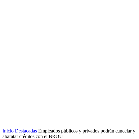
Inicio
Destacadas
Empleados públicos y privados podrán cancelar y
abaratar créditos con el BROU