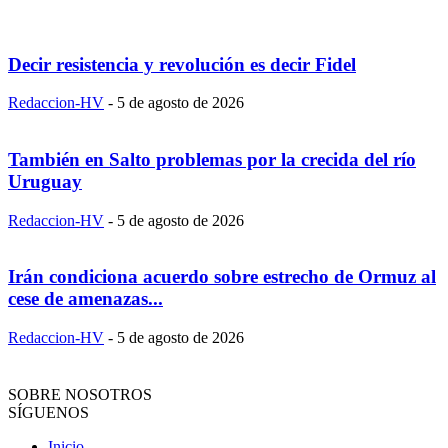
Decir resistencia y revolución es decir Fidel
Redaccion-HV
-
5 de agosto de 2026
También en Salto problemas por la crecida del río
Uruguay
Redaccion-HV
-
5 de agosto de 2026
Irán condiciona acuerdo sobre estrecho de Ormuz al
cese de amenazas...
Redaccion-HV
-
5 de agosto de 2026
SOBRE NOSOTROS
SÍGUENOS
Inicio