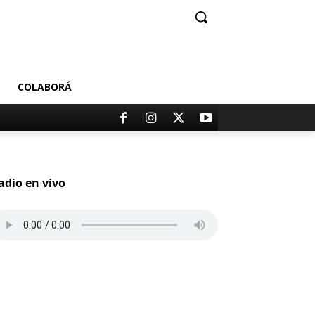
COLABORÁ
adio en vivo